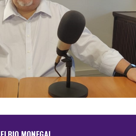
ELBIO MONEGAL