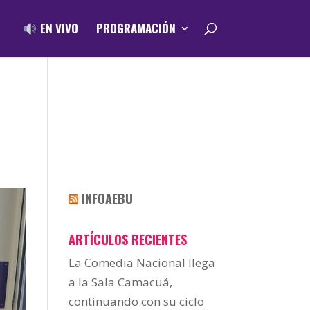
EN VIVO
PROGRAMACIÓN
INFOAEBU
ARTÍCULOS RECIENTES
La Comedia Nacional llega
a la Sala Camacuá,
continuando con su ciclo