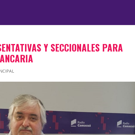
ENTATIVAS Y SECCIONALES PARA
BANCARIA
NCIPAL