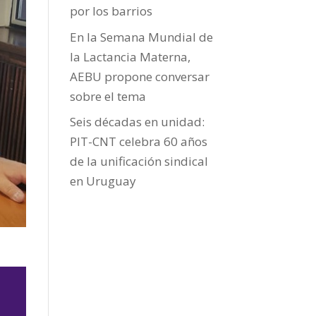
por los barrios
En la Semana Mundial de
la Lactancia Materna,
AEBU propone conversar
sobre el tema
Seis décadas en unidad:
PIT-CNT celebra 60 años
de la unificación sindical
en Uruguay