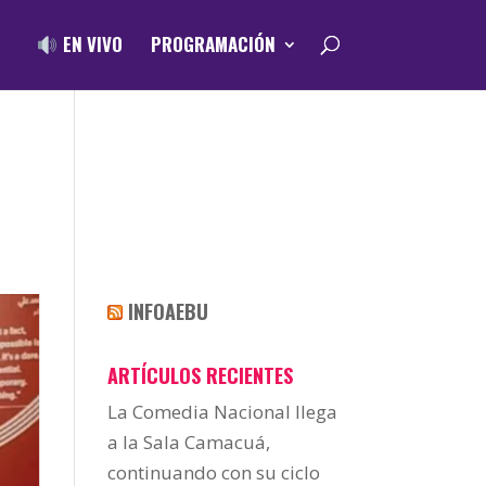
EN VIVO
PROGRAMACIÓN
INFOAEBU
ARTÍCULOS RECIENTES
La Comedia Nacional llega
a la Sala Camacuá,
continuando con su ciclo