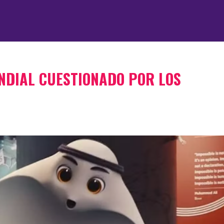
NDIAL CUESTIONADO POR LOS