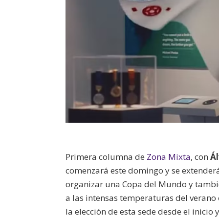
Primera columna de
Zona Mixta
, con
Á
comenzará este domingo y se extenderá 
organizar una Copa del Mundo y también
a las intensas temperaturas del verano 
la elección de esta sede desde el inicio