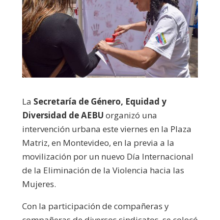
La
Secretaría de Género, Equidad y
Diversidad de AEBU
organizó una
intervención urbana este viernes en la Plaza
Matriz, en Montevideo, en la previa a la
movilización por un nuevo Día Internacional
de la Eliminación de la Violencia hacia las
Mujeres.
Con la participación de compañeras y
compañeras de diversos sindicatos, se colocó