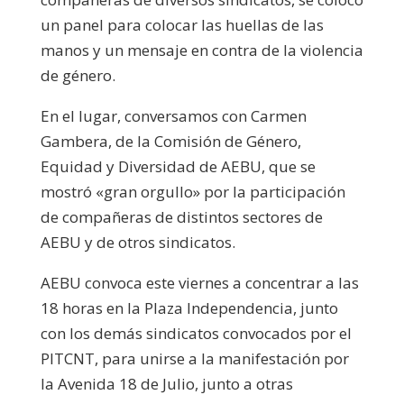
un panel para colocar las huellas de las
manos y un mensaje en contra de la violencia
de género.
En el lugar, conversamos con Carmen
Gambera, de la Comisión de Género,
Equidad y Diversidad de AEBU, que se
mostró «gran orgullo» por la participación
de compañeras de distintos sectores de
AEBU y de otros sindicatos.
AEBU convoca este viernes a concentrar a las
18 horas en la Plaza Independencia, junto
con los demás sindicatos convocados por el
PITCNT, para unirse a la manifestación por
la Avenida 18 de Julio, junto a otras