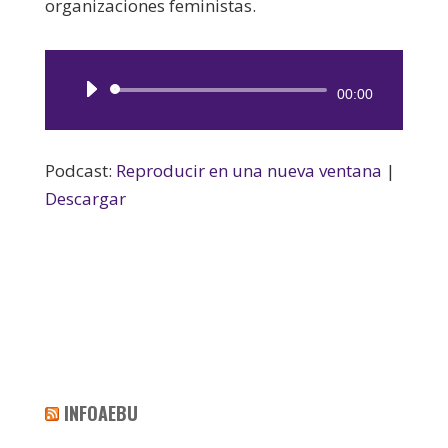
organizaciones feministas.
Reproductor
00:00
de
audio
Podcast:
Reproducir en una nueva ventana
|
Descargar
INFOAEBU