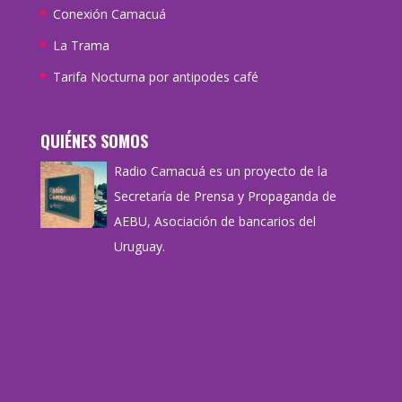
Conexión Camacuá
La Trama
Tarifa Nocturna por antipodes café
QUIÉNES SOMOS
Radio Camacuá es un proyecto de la
Secretaría de Prensa y Propaganda de
AEBU, Asociación de bancarios del
Uruguay.