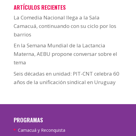
ARTÍCULOS RECIENTES
La Comedia Nacional llega a la Sala
Camacuá, continuando con su ciclo por los
barrios
En la Semana Mundial de la Lactancia
Materna, AEBU propone conversar sobre el
tema
Seis décadas en unidad: PIT-CNT celebra 60
años de la unificación sindical en Uruguay
PROGRAMAS
Camacuá y Reconquista