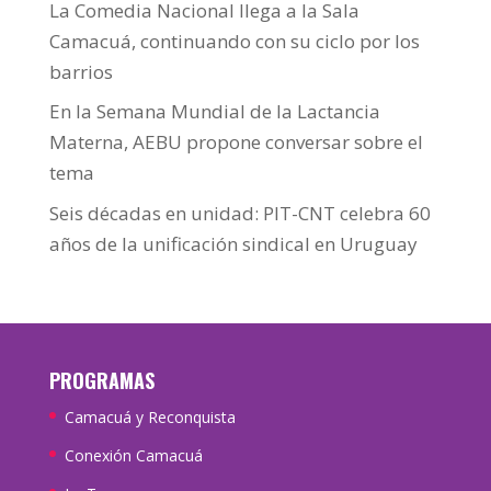
La Comedia Nacional llega a la Sala
Camacuá, continuando con su ciclo por los
barrios
En la Semana Mundial de la Lactancia
Materna, AEBU propone conversar sobre el
tema
Seis décadas en unidad: PIT-CNT celebra 60
años de la unificación sindical en Uruguay
PROGRAMAS
Camacuá y Reconquista
Conexión Camacuá