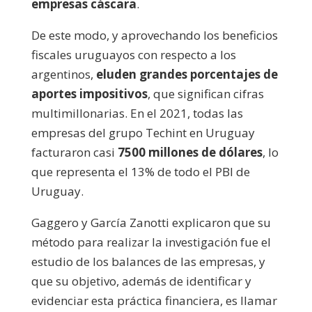
empresas cáscara
.
De este modo, y aprovechando los beneficios
fiscales uruguayos con respecto a los
argentinos,
eluden grandes porcentajes de
aportes impositivos
, que significan cifras
multimillonarias. En el 2021, todas las
empresas del grupo Techint en Uruguay
facturaron casi
7500 millones de dólares
, lo
que representa el 13% de todo el PBI de
Uruguay.
Gaggero y García Zanotti explicaron que su
método para realizar la investigación fue el
estudio de los balances de las empresas, y
que su objetivo, además de identificar y
evidenciar esta práctica financiera, es llamar