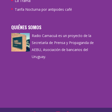
La Trama
Tarifa Nocturna por antipodes café
QUIÉNES SOMOS
Radio Camacuá es un proyecto de la
Secretaría de Prensa y Propaganda de
AEBU, Asociación de bancarios del
Uruguay.