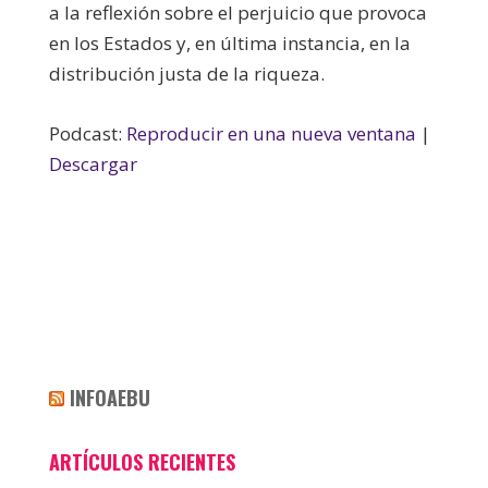
a la reflexión sobre el perjuicio que provoca
en los Estados y, en última instancia, en la
distribución justa de la riqueza.
Podcast:
Reproducir en una nueva ventana
|
Descargar
INFOAEBU
ARTÍCULOS RECIENTES