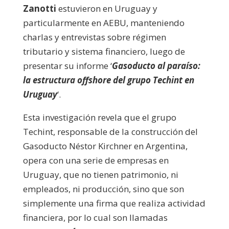
Zanotti
estuvieron en Uruguay y
particularmente en AEBU, manteniendo
charlas y entrevistas sobre régimen
tributario y sistema financiero, luego de
presentar su informe ‘
Gasoducto al paraíso:
la estructura offshore del grupo Techint en
Uruguay
‘.
Esta investigación revela que el grupo
Techint, responsable de la construcción del
Gasoducto Néstor Kirchner en Argentina,
opera con una serie de empresas en
Uruguay, que no tienen patrimonio, ni
empleados, ni producción, sino que son
simplemente una firma que realiza actividad
financiera, por lo cual son llamadas