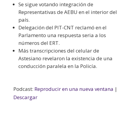
Se sigue votando integración de
Representativas de AEBU en el interior del
país.
Delegación del PIT-CNT reclamó en el
Parlamento una respuesta seria a los
números del ERT.
Más transcripciones del celular de
Astesiano revelaron la existencia de una
conducción paralela en la Policía.
Podcast:
Reproducir en una nueva ventana
|
Descargar