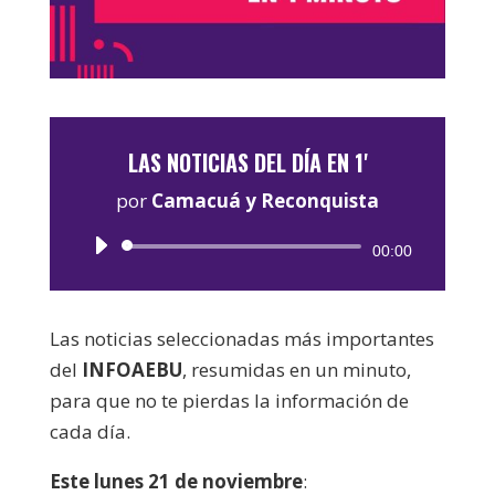
LAS NOTICIAS DEL DÍA EN 1'
por
Camacuá y Reconquista
Reproductor
00:00
de
audio
Las noticias seleccionadas más importantes
del
INFOAEBU
, resumidas en un minuto,
para que no te pierdas la información de
cada día.
Este lunes 21 de noviembre
: