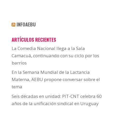
INFOAEBU
ARTÍCULOS RECIENTES
La Comedia Nacional llega a la Sala
Camacuá, continuando con su ciclo por los
barrios
En la Semana Mundial de la Lactancia
Materna, AEBU propone conversar sobre el
tema
Seis décadas en unidad: PIT-CNT celebra 60
años de la unificación sindical en Uruguay