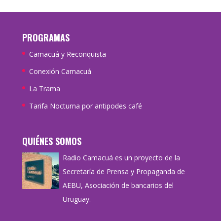
PROGRAMAS
Camacuá y Reconquista
Conexión Camacuá
La Trama
Tarifa Nocturna por antipodes café
QUIÉNES SOMOS
Radio Camacuá es un proyecto de la
Secretaría de Prensa y Propaganda de
AEBU, Asociación de bancarios del
Uruguay.