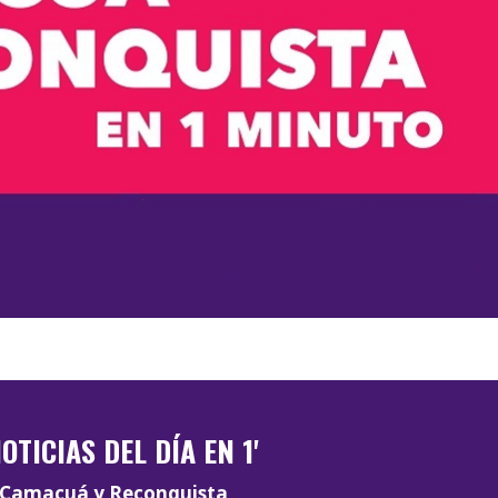
OTICIAS DEL DÍA EN 1'
Camacuá y Reconquista