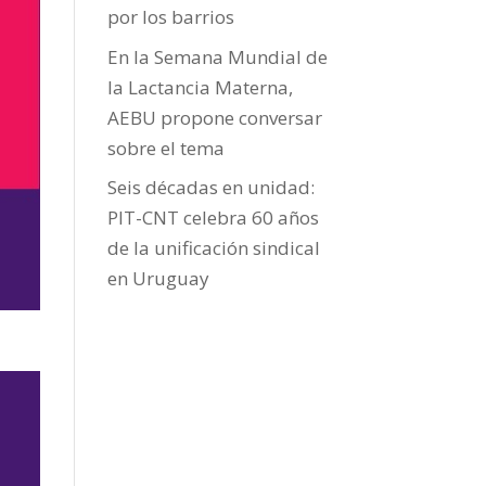
por los barrios
En la Semana Mundial de
la Lactancia Materna,
AEBU propone conversar
sobre el tema
Seis décadas en unidad:
PIT-CNT celebra 60 años
de la unificación sindical
en Uruguay