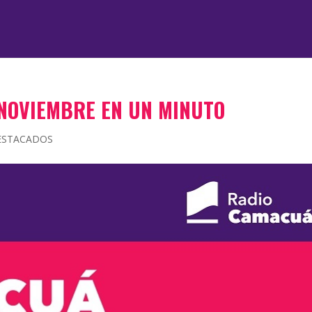
 NOVIEMBRE EN UN MINUTO
ESTACADOS