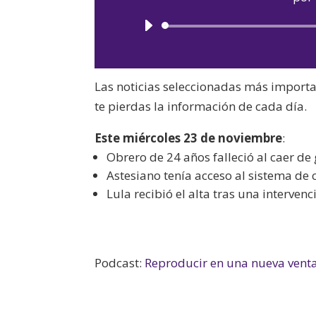
Las noticias seleccionadas más import
te pierdas la información de cada día.
Este miércoles 23 de noviembre
:
Obrero de 24 años falleció al caer d
Astesiano tenía acceso al sistema de c
Lula recibió el alta tras una intervenc
Podcast:
Reproducir en una nueva vent