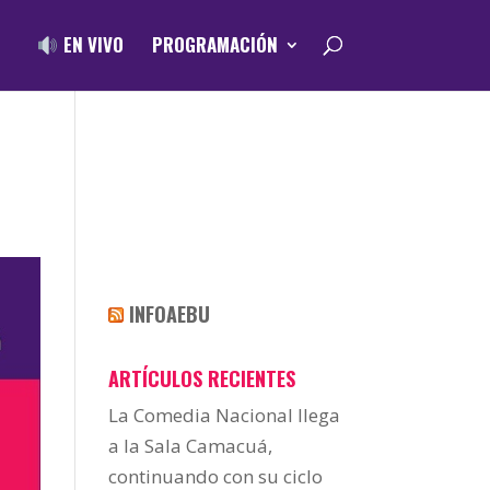
EN VIVO
PROGRAMACIÓN
INFOAEBU
ARTÍCULOS RECIENTES
La Comedia Nacional llega
a la Sala Camacuá,
continuando con su ciclo