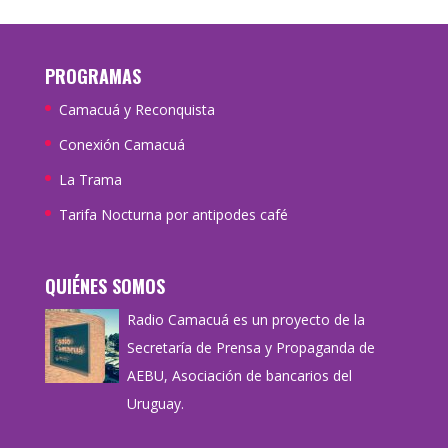
PROGRAMAS
Camacuá y Reconquista
Conexión Camacuá
La Trama
Tarifa Nocturna por antipodes café
QUIÉNES SOMOS
Radio Camacuá es un proyecto de la
Secretaría de Prensa y Propaganda de
AEBU, Asociación de bancarios del
Uruguay.