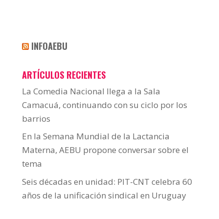
INFOAEBU
ARTÍCULOS RECIENTES
La Comedia Nacional llega a la Sala
Camacuá, continuando con su ciclo por los
barrios
En la Semana Mundial de la Lactancia
Materna, AEBU propone conversar sobre el
tema
Seis décadas en unidad: PIT-CNT celebra 60
años de la unificación sindical en Uruguay