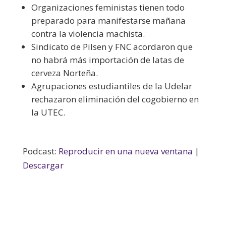
Organizaciones feministas tienen todo
preparado para manifestarse mañana
contra la violencia machista.
Sindicato de Pilsen y FNC acordaron que
no habrá más importación de latas de
cerveza Norteña.
Agrupaciones estudiantiles de la Udelar
rechazaron eliminación del cogobierno en
la UTEC.
Podcast:
Reproducir en una nueva ventana
|
Descargar