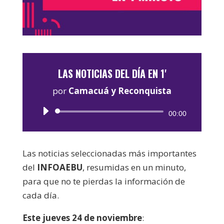
LAS NOTICIAS DEL DÍA EN 1'
por
Camacuá y Reconquista
Reproductor
00:00
de
audio
Las noticias seleccionadas más importantes
del
INFOAEBU
, resumidas en un minuto,
para que no te pierdas la información de
cada día.
Este jueves 24 de noviembre
: