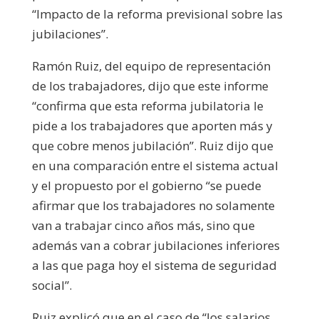
“Impacto de la reforma previsional sobre las
jubilaciones”.
Ramón Ruiz, del equipo de representación
de los trabajadores, dijo que este informe
“confirma que esta reforma jubilatoria le
pide a los trabajadores que aporten más y
que cobre menos jubilación”. Ruiz dijo que
en una comparación entre el sistema actual
y el propuesto por el gobierno “se puede
afirmar que los trabajadores no solamente
van a trabajar cinco años más, sino que
además van a cobrar jubilaciones inferiores
a las que paga hoy el sistema de seguridad
social”.
Ruiz explicó que en el caso de “los salarios