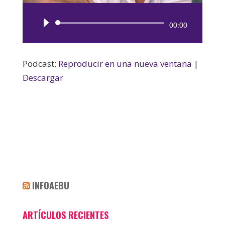
Reproductor
00:00
de
audio
Podcast:
Reproducir en una nueva ventana
|
Descargar
INFOAEBU
ARTÍCULOS RECIENTES