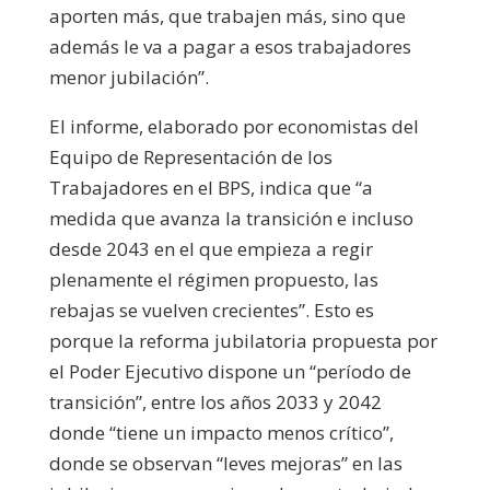
aporten más,
que trabajen más, sino que
además le va a pagar a esos trabajadores
menor jubilación”.
El informe, elaborado por economistas del
Equipo de Representación de los
Trabajadores en el BPS, indica que “a
medida que avanza la transición e incluso
desde 2043 en el que empieza a regir
plenamente el régimen propuesto, las
rebajas se vuelven crecientes”. Esto es
porque la reforma jubilatoria propuesta por
el Poder Ejecutivo dispone un “período de
transición”, entre los años 2033 y 2042
donde “tiene un impacto menos crítico”,
donde se observan “leves mejoras” en las