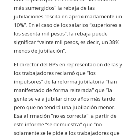
más sumergidos” la rebaja de las
jubilaciones “oscila en aproximadamente un
10%”. En el caso de los salarios “superiores a
los sesenta mil pesos”, la rebaja puede
significar “veinte mil pesos, es decir, un 38%
menos de jubilación”.
El director del BPS en representación de las y
los trabajadores reclamó que “los
impulsores” de la reforma jubilatoria “han
manifestado de forma reiterada” que “la
gente se va a jubilar cinco años más tarde
pero que no tendrá una jubilación menor.
Esa afirmación “no es correcta”, a partir de
este informe “se demuestra” que “no
solamente se le pide a los trabajadores que