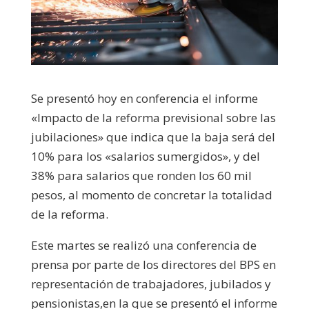
Se presentó hoy en conferencia el informe
«Impacto de la reforma previsional sobre las
jubilaciones» que indica que la baja será del
10% para los «salarios sumergidos», y del
38% para salarios que ronden los 60 mil
pesos, al momento de concretar la totalidad
de la reforma.
Este martes se realizó una conferencia de
prensa por parte de los directores del BPS en
representación de trabajadores, jubilados y
pensionistas,en la que se presentó el informe