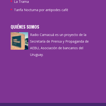
La Trama
Tarifa Nocturna por antipodes café
QUIÉNES SOMOS
Radio Camacuá es un proyecto de la
Secretaría de Prensa y Propaganda de
AEBU, Asociación de bancarios del
Uruguay.