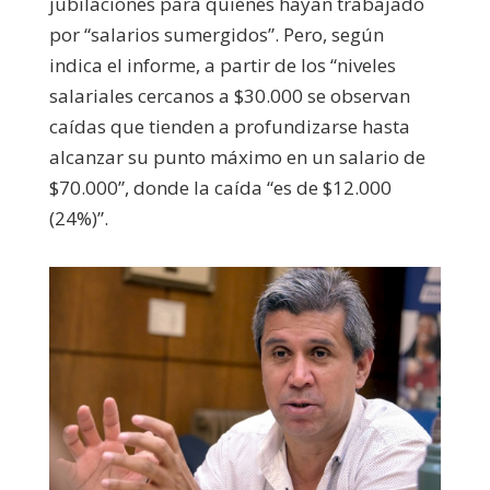
jubilaciones para quienes hayan trabajado
por “salarios sumergidos”. Pero, según
indica el informe, a partir de los “niveles
salariales cercanos a $30.000 se observan
caídas que tienden a profundizarse hasta
alcanzar su punto máximo en un salario de
$70.000”, donde la caída “es de $12.000
(24%)”.