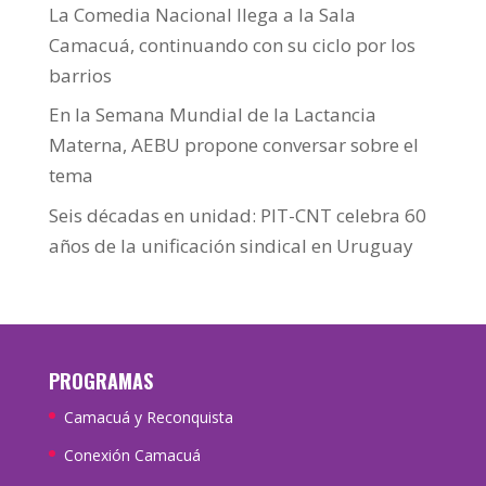
La Comedia Nacional llega a la Sala
Camacuá, continuando con su ciclo por los
barrios
En la Semana Mundial de la Lactancia
Materna, AEBU propone conversar sobre el
tema
Seis décadas en unidad: PIT-CNT celebra 60
años de la unificación sindical en Uruguay
PROGRAMAS
Camacuá y Reconquista
Conexión Camacuá