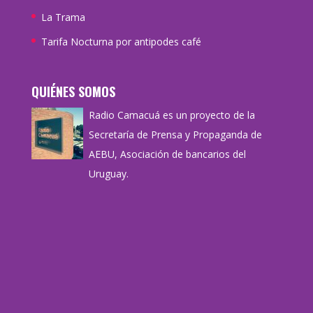
La Trama
Tarifa Nocturna por antipodes café
QUIÉNES SOMOS
Radio Camacuá es un proyecto de la
Secretaría de Prensa y Propaganda de
AEBU, Asociación de bancarios del
Uruguay.