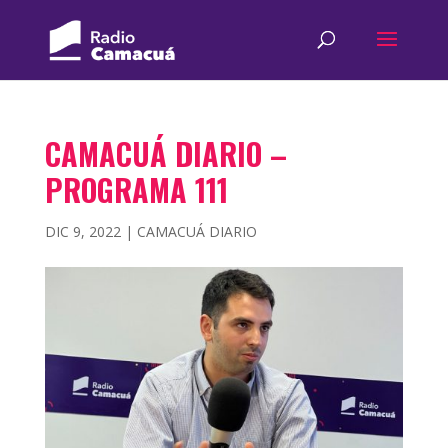
CAMACUÁ DIARIO –
PROGRAMA 111
DIC 9, 2022
|
CAMACUÁ DIARIO