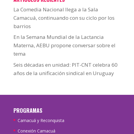
La Comedia Nacional llega a la Sala
Camacuá, continuando con su ciclo por los
barrios
En la Semana Mundial de la Lactancia
Materna, AEBU propone conversar sobre el
tema
Seis décadas en unidad: PIT-CNT celebra 60
años de la unificación sindical en Uruguay
PROGRAMAS
Camacuá y Reconquista
Conexión Camacuá