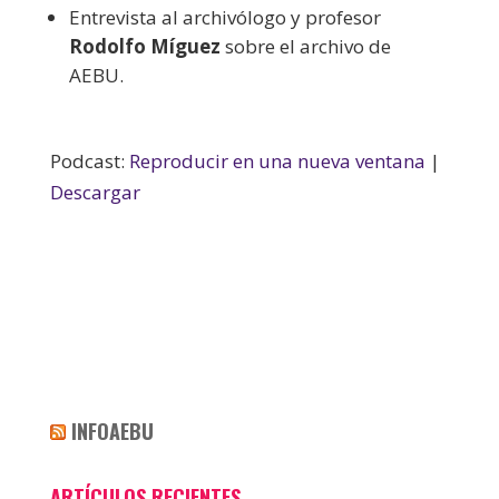
Entrevista al archivólogo y profesor
Rodolfo Míguez
sobre el archivo de
AEBU.
Podcast:
Reproducir en una nueva ventana
|
Descargar
INFOAEBU
ARTÍCULOS RECIENTES