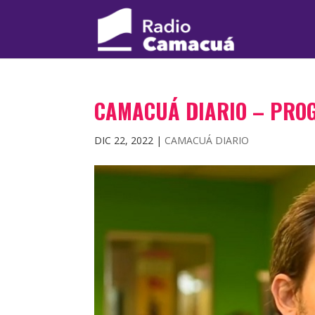
CAMACUÁ DIARIO – PRO
DIC 22, 2022
|
CAMACUÁ DIARIO