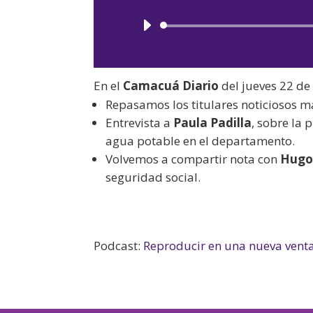
En el
Camacuá Diario
del jueves 22 de
Repasamos los titulares noticiosos m
Entrevista a
Paula Padilla
, sobre la 
agua potable en el departamento.
Volvemos a compartir nota con
Hugo
seguridad social.
Podcast:
Reproducir en una nueva vent