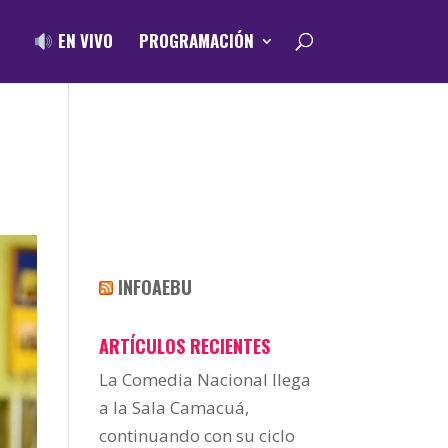
EN VIVO
PROGRAMACIÓN
INFOAEBU
ARTÍCULOS RECIENTES
La Comedia Nacional llega
a la Sala Camacuá,
continuando con su ciclo