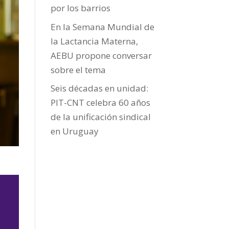
por los barrios
En la Semana Mundial de
la Lactancia Materna,
AEBU propone conversar
sobre el tema
Seis décadas en unidad:
PIT-CNT celebra 60 años
de la unificación sindical
en Uruguay