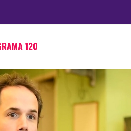
GRAMA 120