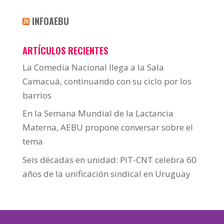
INFOAEBU
ARTÍCULOS RECIENTES
La Comedia Nacional llega a la Sala
Camacuá, continuando con su ciclo por los
barrios
En la Semana Mundial de la Lactancia
Materna, AEBU propone conversar sobre el
tema
Seis décadas en unidad: PIT-CNT celebra 60
años de la unificación sindical en Uruguay