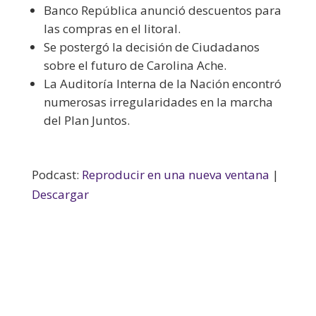
Banco República anunció descuentos para
las compras en el litoral.
Se postergó la decisión de Ciudadanos
sobre el futuro de Carolina Ache.
La Auditoría Interna de la Nación encontró
numerosas irregularidades en la marcha
del Plan Juntos.
Podcast:
Reproducir en una nueva ventana
|
Descargar