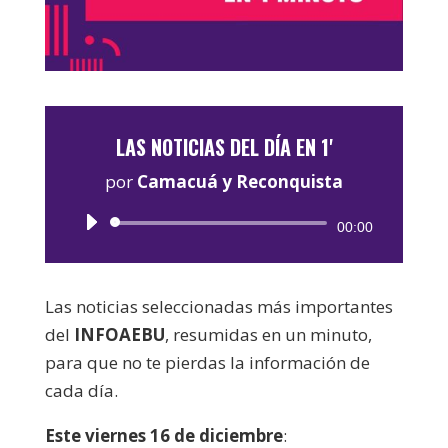
LAS NOTICIAS DEL DÍA EN 1'
por
Camacuá y Reconquista
Reproductor
00:00
de
audio
Las noticias seleccionadas más importantes
del
INFOAEBU
, resumidas en un minuto,
para que no te pierdas la información de
cada día.
Este viernes 16 de diciembre
: