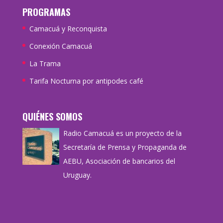
PROGRAMAS
Camacuá y Reconquista
Conexión Camacuá
La Trama
Tarifa Nocturna por antipodes café
QUIÉNES SOMOS
Radio Camacuá es un proyecto de la
Secretaría de Prensa y Propaganda de
AEBU, Asociación de bancarios del
Uruguay.