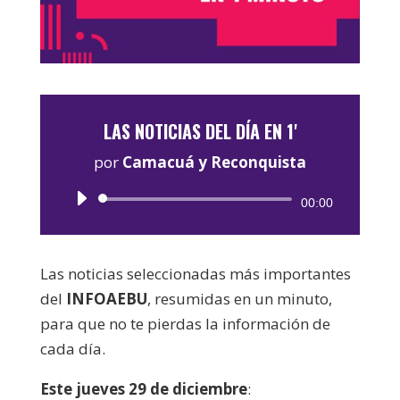
LAS NOTICIAS DEL DÍA EN 1'
por
Camacuá y Reconquista
Reproductor
00:00
de
audio
Las noticias seleccionadas más importantes
del
INFOAEBU
, resumidas en un minuto,
para que no te pierdas la información de
cada día.
Este jueves 29 de diciembre
: