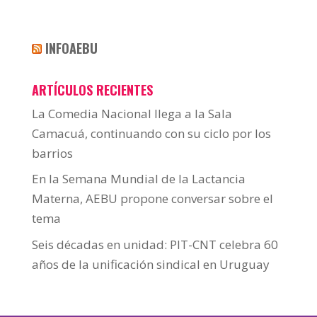
INFOAEBU
ARTÍCULOS RECIENTES
La Comedia Nacional llega a la Sala
Camacuá, continuando con su ciclo por los
barrios
En la Semana Mundial de la Lactancia
Materna, AEBU propone conversar sobre el
tema
Seis décadas en unidad: PIT-CNT celebra 60
años de la unificación sindical en Uruguay