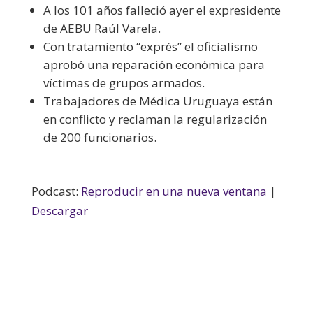
A los 101 años falleció ayer el expresidente
de AEBU Raúl Varela.
Con tratamiento “exprés” el oficialismo
aprobó una reparación económica para
víctimas de grupos armados.
Trabajadores de Médica Uruguaya están
en conflicto y reclaman la regularización
de 200 funcionarios.
Podcast:
Reproducir en una nueva ventana
|
Descargar