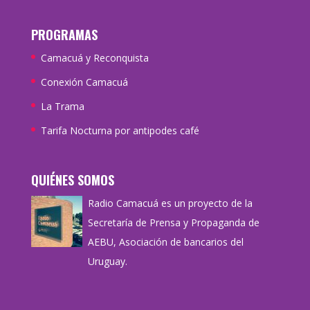
PROGRAMAS
Camacuá y Reconquista
Conexión Camacuá
La Trama
Tarifa Nocturna por antipodes café
QUIÉNES SOMOS
Radio Camacuá es un proyecto de la
Secretaría de Prensa y Propaganda de
AEBU, Asociación de bancarios del
Uruguay.