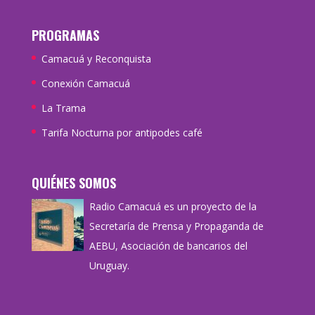
PROGRAMAS
Camacuá y Reconquista
Conexión Camacuá
La Trama
Tarifa Nocturna por antipodes café
QUIÉNES SOMOS
Radio Camacuá es un proyecto de la
Secretaría de Prensa y Propaganda de
AEBU, Asociación de bancarios del
Uruguay.