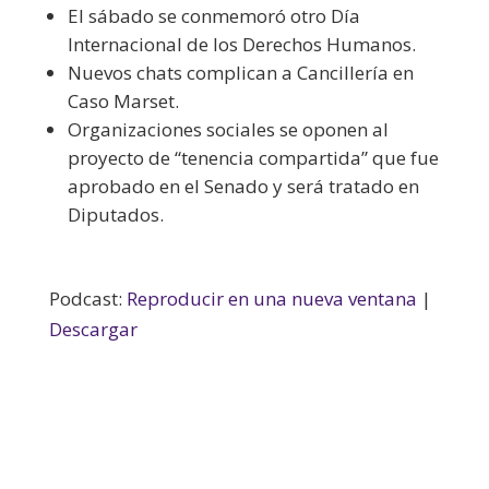
El sábado se conmemoró otro Día
Internacional de los Derechos Humanos.
Nuevos chats complican a Cancillería en
Caso Marset.
Organizaciones sociales se oponen al
proyecto de “tenencia compartida” que fue
aprobado en el Senado y será tratado en
Diputados.
Podcast:
Reproducir en una nueva ventana
|
Descargar