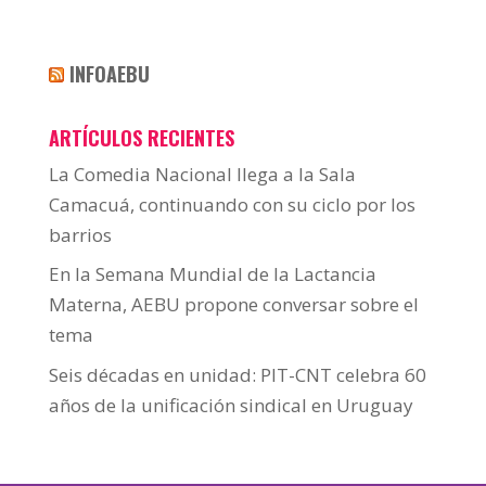
INFOAEBU
ARTÍCULOS RECIENTES
La Comedia Nacional llega a la Sala
Camacuá, continuando con su ciclo por los
barrios
En la Semana Mundial de la Lactancia
Materna, AEBU propone conversar sobre el
tema
Seis décadas en unidad: PIT-CNT celebra 60
años de la unificación sindical en Uruguay