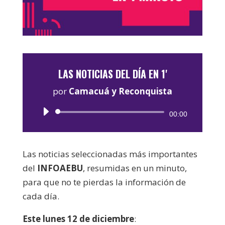
LAS NOTICIAS DEL DÍA EN 1'
por
Camacuá y Reconquista
Reproductor
00:00
de
audio
Las noticias seleccionadas más importantes
del
INFOAEBU
, resumidas en un minuto,
para que no te pierdas la información de
cada día.
Este lunes 12 de diciembre
: