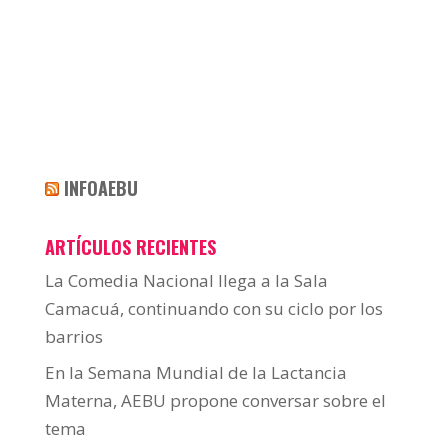
INFOAEBU
ARTÍCULOS RECIENTES
La Comedia Nacional llega a la Sala
Camacuá, continuando con su ciclo por los
barrios
En la Semana Mundial de la Lactancia
Materna, AEBU propone conversar sobre el
tema