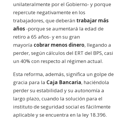
unilateralmente por el Gobierno- y porque
repercute negativamente en los
trabajadores, que deberán
trabajar más
años
-porque se aumentará la edad de
retiro a 65 años- y en su gran
mayoría
cobrar menos dinero
, llegando a
perder, según cálculos del ERT del BPS, casi
un 40% con respecto al régimen actual.
Esta reforma, además, significa un golpe de
gracia para la
Caja Bancaria
, haciéndola
perder su estabilidad y su autonomía a
largo plazo, cuando la solución para el
instituto de seguridad social es fácilmente
aplicable y se encuentra en la ley 18.396.