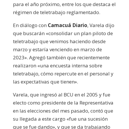
para el año próximo, entre los que destaca el
régimen de teletrabajo reglamentado.
En diálogo con
Camacuá Diario
, Varela dijo
que buscarán «consolidar un plan piloto de
teletrabajo que venimos haciendo desde
marzo y estaría venciendo en marzo de
2023». Agregó también que recientemente
realizaron «una encuesta interna sobre
teletrabajo, cómo repercute en el personal y
las expectativas que tienen».
Varela, que ingresó al BCU en el 2005 y fue
electo como presidente de la Representativa
en las elecciones del mes pasado, contó que
su llegada a este cargo «fue una sucesión
que se fue dando», y que se da trabajando