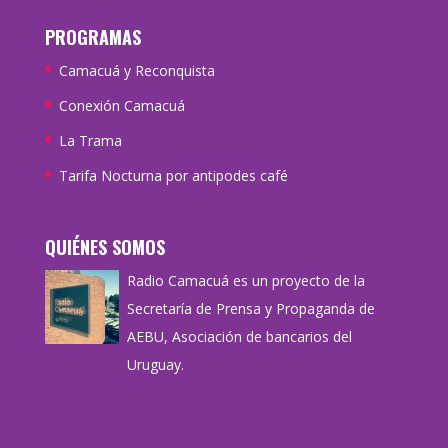
PROGRAMAS
Camacuá y Reconquista
Conexión Camacuá
La Trama
Tarifa Nocturna por antipodes café
QUIÉNES SOMOS
Radio Camacuá es un proyecto de la
Secretaría de Prensa y Propaganda de
AEBU, Asociación de bancarios del
Uruguay.