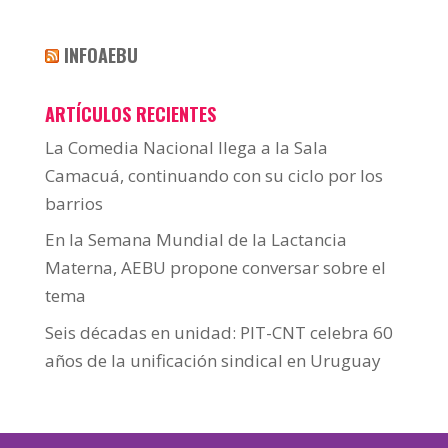
INFOAEBU
ARTÍCULOS RECIENTES
La Comedia Nacional llega a la Sala
Camacuá, continuando con su ciclo por los
barrios
En la Semana Mundial de la Lactancia
Materna, AEBU propone conversar sobre el
tema
Seis décadas en unidad: PIT-CNT celebra 60
años de la unificación sindical en Uruguay