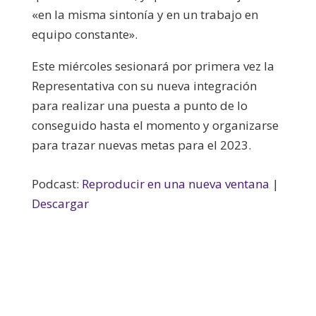
«en la misma sintonía y en un trabajo en
equipo constante».
Este miércoles sesionará por primera vez la
Representativa con su nueva integración
para realizar una puesta a punto de lo
conseguido hasta el momento y organizarse
para trazar nuevas metas para el 2023.
Podcast:
Reproducir en una nueva ventana
|
Descargar