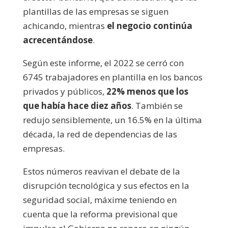
plantillas de las empresas se siguen
achicando, mientras
el negocio continúa
acrecentándose
.
Según este informe, el 2022 se cerró con
6745 trabajadores en plantilla en los bancos
privados y públicos,
22% menos que los
que había hace diez años
. También se
redujo sensiblemente, un 16.5% en la última
década, la red de dependencias de las
empresas.
Estos números reavivan el debate de la
disrupción tecnológica y sus efectos en la
seguridad social, máxime teniendo en
cuenta que la reforma previsional que