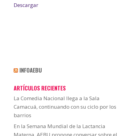
Descargar
INFOAEBU
ARTÍCULOS RECIENTES
La Comedia Nacional llega a la Sala
Camacuá, continuando con su ciclo por los
barrios
En la Semana Mundial de la Lactancia
Materna, AEBU propone conversar sobre el