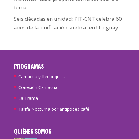
tema
Seis décadas en unidad: PIT-CNT celebra 60
años de la unificación sindical en Uruguay
PROGRAMAS
Camacuá y Reconquista
Conexión Camacuá
La Trama
Tarifa Nocturna por antipodes café
QUIÉNES SOMOS