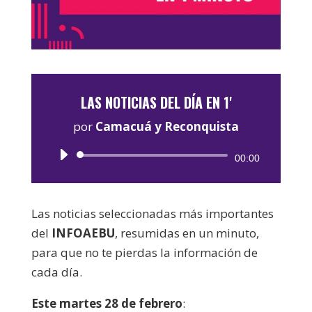
LAS NOTICIAS DEL DÍA EN 1'
por
Camacuá y Reconquista
Reproductor
00:00
de
audio
Las noticias seleccionadas más importantes
del
INFOAEBU
, resumidas en un minuto,
para que no te pierdas la información de
cada día.
Este martes 28 de febrero
: