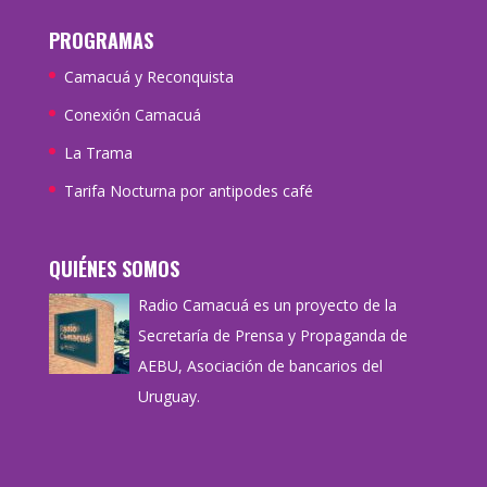
PROGRAMAS
Camacuá y Reconquista
Conexión Camacuá
La Trama
Tarifa Nocturna por antipodes café
QUIÉNES SOMOS
Radio Camacuá es un proyecto de la
Secretaría de Prensa y Propaganda de
AEBU, Asociación de bancarios del
Uruguay.