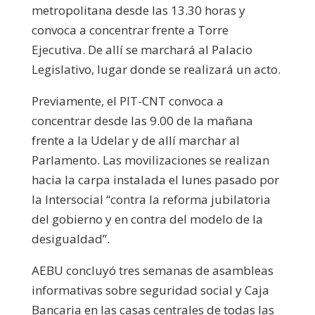
metropolitana desde las 13.30 horas y
convoca a concentrar frente a Torre
Ejecutiva. De allí se marchará al Palacio
Legislativo, lugar donde se realizará un acto.
Previamente, el PIT-CNT convoca a
concentrar desde las 9.00 de la mañana
frente a la Udelar y de allí marchar al
Parlamento. Las movilizaciones se realizan
hacia la carpa instalada el lunes pasado por
la Intersocial “contra la reforma jubilatoria
del gobierno y en contra del modelo de la
desigualdad”.
AEBU concluyó tres semanas de asambleas
informativas sobre seguridad social y Caja
Bancaria en las casas centrales de todas las