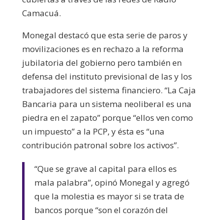
Camacuá.
Monegal destacó que esta serie de paros y
movilizaciones es en rechazo a la reforma
jubilatoria del gobierno pero también en
defensa del instituto previsional de las y los
trabajadores del sistema financiero. “La Caja
Bancaria para un sistema neoliberal es una
piedra en el zapato” porque “ellos ven como
un impuesto” a la PCP, y ésta es “una
contribución patronal sobre los activos”.
“Que se grave al capital para ellos es
mala palabra”, opinó Monegal y agregó
que la molestia es mayor si se trata de
bancos porque “son el corazón del