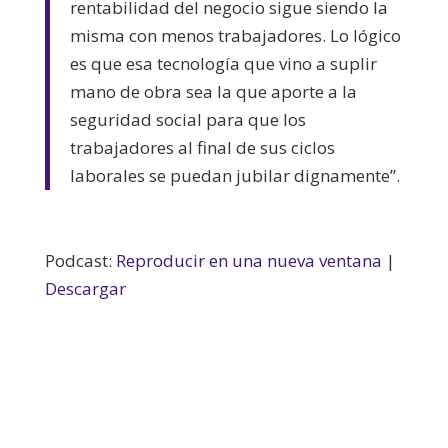
rentabilidad del negocio sigue siendo la
misma con menos trabajadores. Lo lógico
es que esa tecnología que vino a suplir
mano de obra sea la que aporte a la
seguridad social para que los
trabajadores al final de sus ciclos
laborales se puedan jubilar dignamente”.
Podcast:
Reproducir en una nueva ventana
|
Descargar