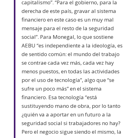
capitalismo”. “Para el gobierno, para la
derecha de este país, gravar al sistema
financiero en este caso es un muy mal
mensaje para el resto de la seguridad
social”. Para Monegal, lo que sostiene
AEBU “es independiente a la ideología, es
de sentido común: el mundo del trabajo
se contrae cada vez más, cada vez hay
menos puestos, en todas las actividades
por el uso de tecnología”, algo que “se
sufre un poco más” en el sistema
financiero. Esa tecnología “está
sustituyendo mano de obra, por lo tanto
¿quién va a aportar en un futuro a la
seguridad social si trabajadores no hay?
Pero el negocio sigue siendo el mismo, la