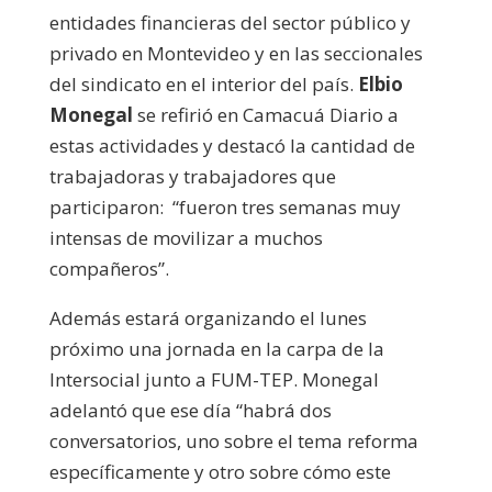
entidades financieras del sector público y
privado en Montevideo y en las seccionales
del sindicato en el interior del país.
Elbio
Monegal
se refirió en Camacuá Diario a
estas actividades y destacó la cantidad de
trabajadoras y trabajadores que
participaron: “fueron tres semanas muy
intensas de movilizar a muchos
compañeros”.
Además estará organizando el lunes
próximo una jornada en la carpa de la
Intersocial junto a FUM-TEP. Monegal
adelantó que ese día “habrá dos
conversatorios, uno sobre el tema reforma
específicamente y otro sobre cómo este