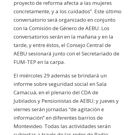
proyecto de reforma afecta a las mujeres
concretamente, y a los cuidados”. Este último
conversatorio será organizado en conjunto
con la Comisión de Género de AEBU. Los
conversatorios serán en la mañana y en la
tarde, y entre éstos, el Consejo Central de
AEBU sesionará junto con el Secretariado de
FUM-TEP en la carpa.
El miércoles 29 además se brindará un
informe sobre seguridad social en Sala
Camacuá, en el plenario del CDA de
Jubilados y Pensionistas de AEBU; y jueves y
viernes serán jornadas “de agitación e
información” en diferentes barrios de
Montevideo. Todas las actividades serán
cubiertas a través de las redes de Radio