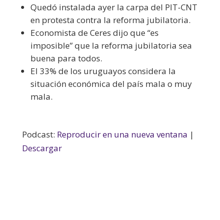
Quedó instalada ayer la carpa del PIT-CNT
en protesta contra la reforma jubilatoria.
Economista de Ceres dijo que “es
imposible” que la reforma jubilatoria sea
buena para todos.
El 33% de los uruguayos considera la
situación económica del país mala o muy
mala.
Podcast:
Reproducir en una nueva ventana
|
Descargar