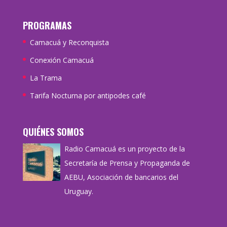
PROGRAMAS
Camacuá y Reconquista
Conexión Camacuá
La Trama
Tarifa Nocturna por antipodes café
QUIÉNES SOMOS
Radio Camacuá es un proyecto de la
Secretaría de Prensa y Propaganda de
AEBU, Asociación de bancarios del
Uruguay.