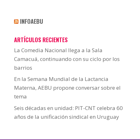
INFOAEBU
ARTÍCULOS RECIENTES
La Comedia Nacional llega a la Sala
Camacuá, continuando con su ciclo por los
barrios
En la Semana Mundial de la Lactancia
Materna, AEBU propone conversar sobre el
tema
Seis décadas en unidad: PIT-CNT celebra 60
años de la unificación sindical en Uruguay