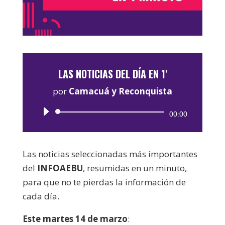
LAS NOTICIAS DEL DÍA EN 1'
por
Camacuá y Reconquista
Reproductor
00:00
de
audio
Las noticias seleccionadas más importantes
del
INFOAEBU
, resumidas en un minuto,
para que no te pierdas la información de
cada día.
Este martes 14 de marzo
: