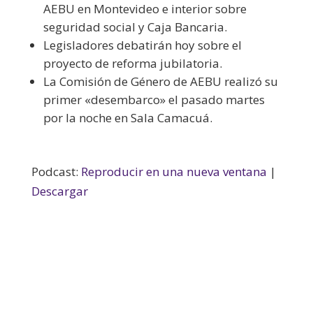
AEBU en Montevideo e interior sobre
seguridad social y Caja Bancaria.
Legisladores debatirán hoy sobre el
proyecto de reforma jubilatoria.
La Comisión de Género de AEBU realizó su
primer «desembarco» el pasado martes
por la noche en Sala Camacuá.
Podcast:
Reproducir en una nueva ventana
|
Descargar