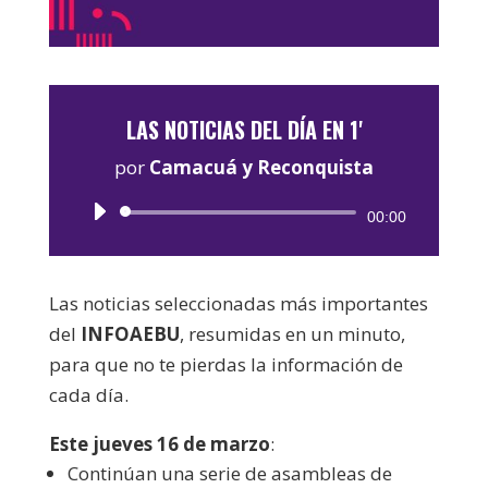
LAS NOTICIAS DEL DÍA EN 1'
por
Camacuá y Reconquista
Reproductor
00:00
de
audio
Las noticias seleccionadas más importantes
del
INFOAEBU
, resumidas en un minuto,
para que no te pierdas la información de
cada día.
Este jueves 16 de marzo
:
Continúan una serie de asambleas de