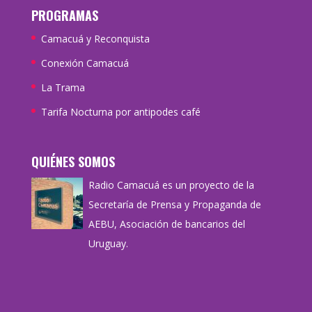
PROGRAMAS
Camacuá y Reconquista
Conexión Camacuá
La Trama
Tarifa Nocturna por antipodes café
QUIÉNES SOMOS
Radio Camacuá es un proyecto de la
Secretaría de Prensa y Propaganda de
AEBU, Asociación de bancarios del
Uruguay.