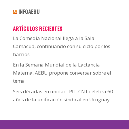
INFOAEBU
ARTÍCULOS RECIENTES
La Comedia Nacional llega a la Sala
Camacuá, continuando con su ciclo por los
barrios
En la Semana Mundial de la Lactancia
Materna, AEBU propone conversar sobre el
tema
Seis décadas en unidad: PIT-CNT celebra 60
años de la unificación sindical en Uruguay