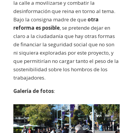
la calle a movilizarse y combatir la
desinformación que reina en torno al tema.
Bajo la consigna madre de que
otra
reforma es posible
, se pretende dejar en
claro a la ciudadanía que hay otras formas
de financiar la seguridad social que no son
ni siquiera exploradas por este proyecto, y
que permitirían no cargar tanto el peso de la
sostenibilidad sobre los hombros de los
trabajadores.
Galería de fotos
: