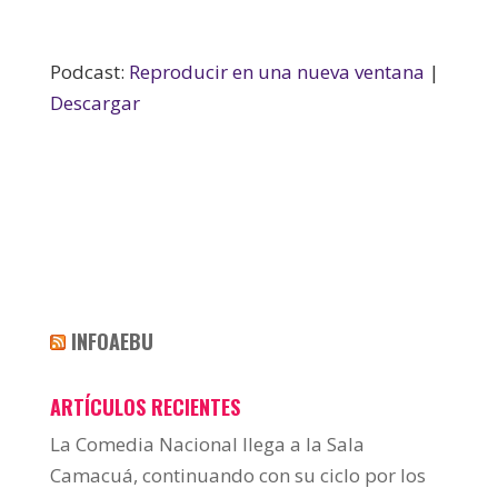
Podcast:
Reproducir en una nueva ventana
|
Descargar
INFOAEBU
ARTÍCULOS RECIENTES
La Comedia Nacional llega a la Sala
Camacuá, continuando con su ciclo por los