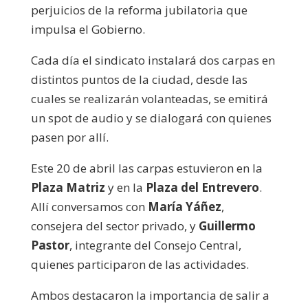
perjuicios de la reforma jubilatoria que
impulsa el Gobierno.
Cada día el sindicato instalará dos carpas en
distintos puntos de la ciudad, desde las
cuales se realizarán volanteadas, se emitirá
un spot de audio y se dialogará con quienes
pasen por allí.
Este 20 de abril las carpas estuvieron en la
Plaza Matriz
y en la
Plaza del Entrevero
.
Allí conversamos con
María Yáñez
,
consejera del sector privado, y
Guillermo
Pastor
, integrante del Consejo Central,
quienes participaron de las actividades.
Ambos destacaron la importancia de salir a