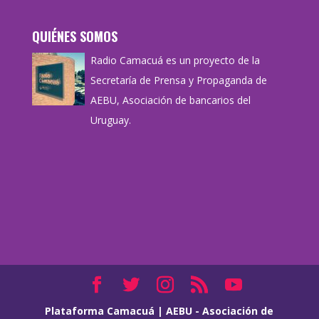
QUIÉNES SOMOS
Radio Camacuá es un proyecto de la
Secretaría de Prensa y Propaganda de
AEBU, Asociación de bancarios del
Uruguay.
Plataforma Camacuá
|
AEBU - Asociación de