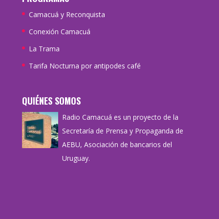
Camacuá y Reconquista
Conexión Camacuá
La Trama
Tarifa Nocturna por antipodes café
QUIÉNES SOMOS
Radio Camacuá es un proyecto de la
Secretaría de Prensa y Propaganda de
AEBU, Asociación de bancarios del
Uruguay.