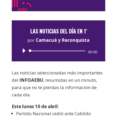
LAS NOTICIAS DEL DÍA EN 1'
por
Camacuá y Reconquista
Reproductor
00:00
de
audio
Las noticias seleccionadas más importantes
del
INFOAEBU
, resumidas en un minuto,
para que no te pierdas la información de
cada día.
Este lunes 10 de abril
:
Partido Nacional cedió ante Cabildo