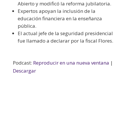
Abierto y modificó la reforma jubilatoria.
Expertos apoyan la inclusión de la
educación financiera en la enseñanza
pública.
El actual jefe de la seguridad presidencial
fue llamado a declarar por la fiscal Flores.
Podcast:
Reproducir en una nueva ventana
|
Descargar