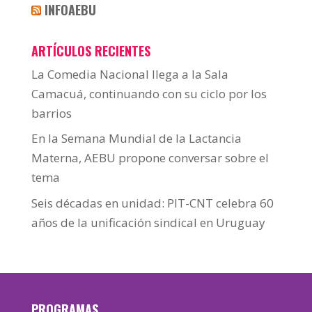
INFOAEBU
ARTÍCULOS RECIENTES
La Comedia Nacional llega a la Sala
Camacuá, continuando con su ciclo por los
barrios
En la Semana Mundial de la Lactancia
Materna, AEBU propone conversar sobre el
tema
Seis décadas en unidad: PIT-CNT celebra 60
años de la unificación sindical en Uruguay
PROGRAMAS