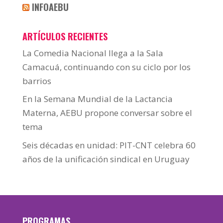
INFOAEBU
ARTÍCULOS RECIENTES
La Comedia Nacional llega a la Sala
Camacuá, continuando con su ciclo por los
barrios
En la Semana Mundial de la Lactancia
Materna, AEBU propone conversar sobre el
tema
Seis décadas en unidad: PIT-CNT celebra 60
años de la unificación sindical en Uruguay
PROGRAMAS