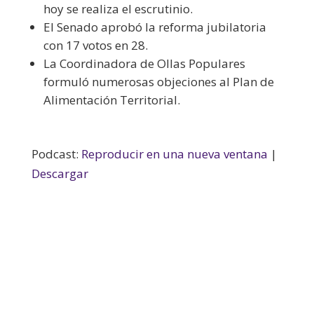
hoy se realiza el escrutinio.
El Senado aprobó la reforma jubilatoria
con 17 votos en 28.
La Coordinadora de Ollas Populares
formuló numerosas objeciones al Plan de
Alimentación Territorial.
Podcast:
Reproducir en una nueva ventana
|
Descargar