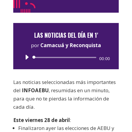
LAS NOTICIAS DEL DÍA EN 1'
por
Camacuá y Reconquista
Reproductor
00:00
de
audio
Las noticias seleccionadas más importantes
del
INFOAEBU
, resumidas en un minuto,
para que no te pierdas la información de
cada día.
Este viernes 28 de abril
:
Finalizaron ayer las elecciones de AEBU y