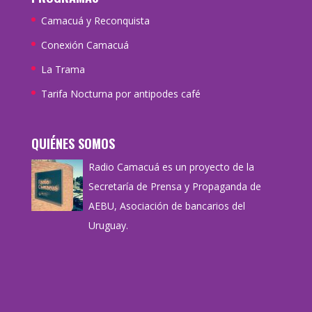
Camacuá y Reconquista
Conexión Camacuá
La Trama
Tarifa Nocturna por antipodes café
QUIÉNES SOMOS
Radio Camacuá es un proyecto de la
Secretaría de Prensa y Propaganda de
AEBU, Asociación de bancarios del
Uruguay.