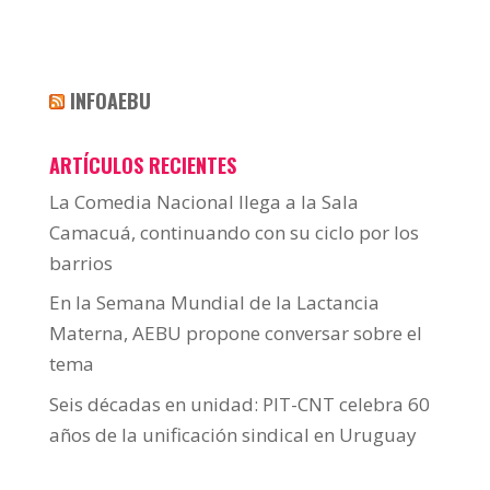
INFOAEBU
ARTÍCULOS RECIENTES
La Comedia Nacional llega a la Sala
Camacuá, continuando con su ciclo por los
barrios
En la Semana Mundial de la Lactancia
Materna, AEBU propone conversar sobre el
tema
Seis décadas en unidad: PIT-CNT celebra 60
años de la unificación sindical en Uruguay