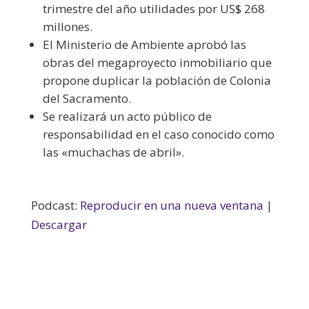
trimestre del año utilidades por US$ 268
millones.
El Ministerio de Ambiente aprobó las
obras del megaproyecto inmobiliario que
propone duplicar la población de Colonia
del Sacramento.
Se realizará un acto público de
responsabilidad en el caso conocido como
las «muchachas de abril».
Podcast:
Reproducir en una nueva ventana
|
Descargar