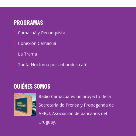
PROGRAMAS
Camacuá y Reconquista
Conexión Camacuá
La Trama
Tarifa Nocturna por antipodes café
QUIÉNES SOMOS
Radio Camacuá es un proyecto de la
Secretaría de Prensa y Propaganda de
AEBU, Asociación de bancarios del
Uruguay.