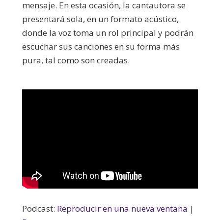
mensaje. En esta ocasión, la cantautora se
presentará sola, en un formato acústico,
donde la voz toma un rol principal y podrán
escuchar sus canciones en su forma más
pura, tal como son creadas.
Podcast:
Reproducir en una nueva ventana
|