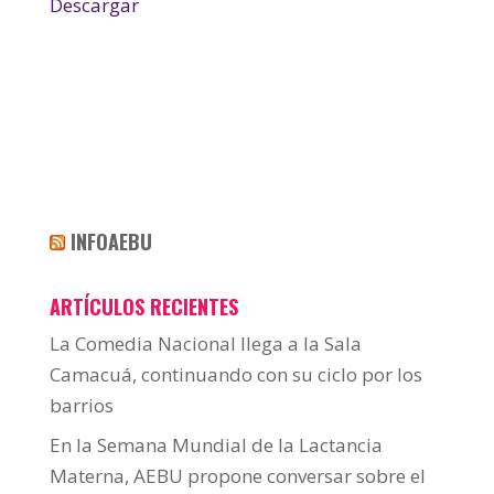
Descargar
INFOAEBU
ARTÍCULOS RECIENTES
La Comedia Nacional llega a la Sala
Camacuá, continuando con su ciclo por los
barrios
En la Semana Mundial de la Lactancia
Materna, AEBU propone conversar sobre el