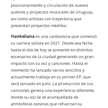
posicionamiento y circulación de nuevos
autores y proyectos musicales de Uruguay,
así como artistas con trayectoria que
presentan proyectos inéditos.
Hankeliana
es una cantautora que comenzó
su carrera solista en 2021. Desde esa fecha
hasta el día de hoy se presentó en distintos
escenarios de la ciudad generando un gran
impacto con su voz y canciones. Hasta el
momento ha lanzado varios sencillos y
actualmente trabaja en su primer EP, que
será lanzado en Julio. La producción de sus
canciones genera una experiencia diferente,
donde su voz se ve acompañada de
atmósferas sonoras que refuerzan su