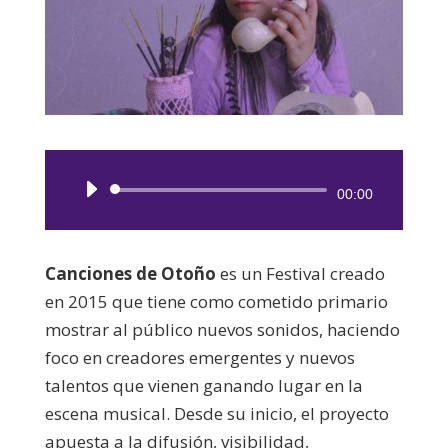
Reproductor
00:00
de
audio
Canciones de Otoño
es un Festival creado
en 2015 que tiene como cometido primario
mostrar al público nuevos sonidos, haciendo
foco en creadores emergentes y nuevos
talentos que vienen ganando lugar en la
escena musical. Desde su inicio, el proyecto
apuesta a la difusión, visibilidad,