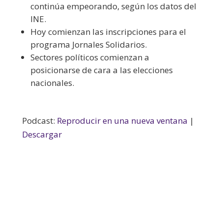
continúa empeorando, según los datos del
INE.
Hoy comienzan las inscripciones para el
programa Jornales Solidarios.
Sectores políticos comienzan a
posicionarse de cara a las elecciones
nacionales.
Podcast:
Reproducir en una nueva ventana
|
Descargar