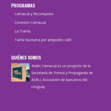
PROGRAMAS
Camacuá y Reconquista
Conexión Camacuá
La Trama
Tarifa Nocturna por antipodes café
QUIÉNES SOMOS
Radio Camacuá es un proyecto de la
Secretaría de Prensa y Propaganda de
AEBU, Asociación de bancarios del
Uruguay.