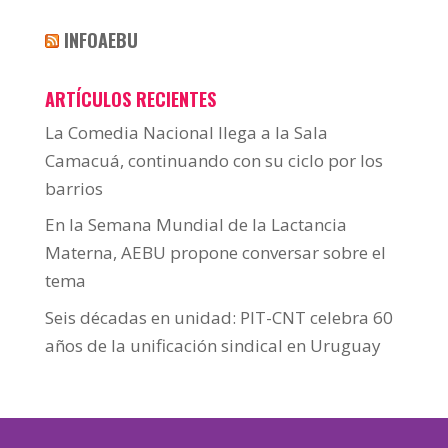
INFOAEBU
ARTÍCULOS RECIENTES
La Comedia Nacional llega a la Sala
Camacuá, continuando con su ciclo por los
barrios
En la Semana Mundial de la Lactancia
Materna, AEBU propone conversar sobre el
tema
Seis décadas en unidad: PIT-CNT celebra 60
años de la unificación sindical en Uruguay