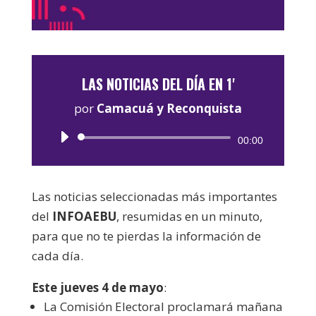
LAS NOTICIAS DEL DÍA EN 1'
por
Camacuá y Reconquista
Reproductor
00:00
de
audio
Las noticias seleccionadas más importantes
del
INFOAEBU
, resumidas en un minuto,
para que no te pierdas la información de
cada día.
Este jueves 4 de mayo
:
La Comisión Electoral proclamará mañana