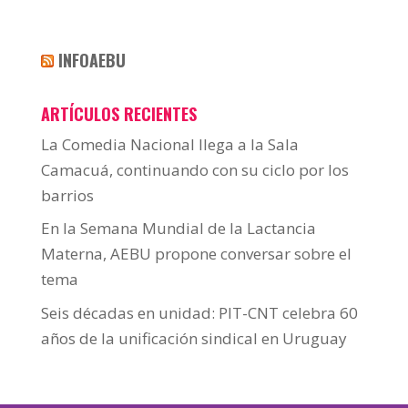
INFOAEBU
ARTÍCULOS RECIENTES
La Comedia Nacional llega a la Sala
Camacuá, continuando con su ciclo por los
barrios
En la Semana Mundial de la Lactancia
Materna, AEBU propone conversar sobre el
tema
Seis décadas en unidad: PIT-CNT celebra 60
años de la unificación sindical en Uruguay