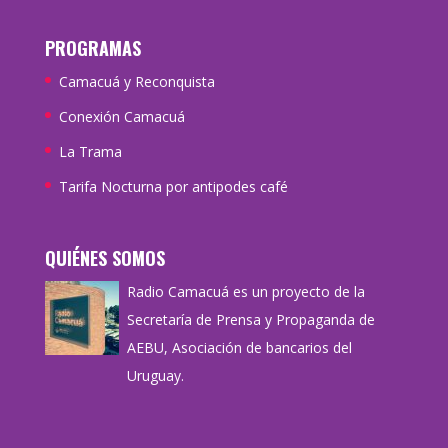
PROGRAMAS
Camacuá y Reconquista
Conexión Camacuá
La Trama
Tarifa Nocturna por antipodes café
QUIÉNES SOMOS
Radio Camacuá es un proyecto de la
Secretaría de Prensa y Propaganda de
AEBU, Asociación de bancarios del
Uruguay.