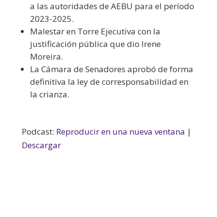
a las autoridades de AEBU para el período
2023-2025.
Malestar en Torre Ejecutiva con la
justificación pública que dio Irene
Moreira.
La Cámara de Senadores aprobó de forma
definitiva la ley de corresponsabilidad en
la crianza.
Podcast:
Reproducir en una nueva ventana
|
Descargar