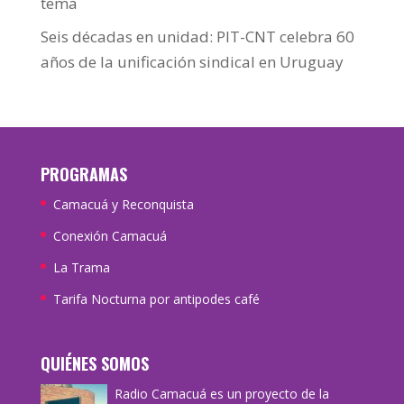
tema
Seis décadas en unidad: PIT-CNT celebra 60
años de la unificación sindical en Uruguay
PROGRAMAS
Camacuá y Reconquista
Conexión Camacuá
La Trama
Tarifa Nocturna por antipodes café
QUIÉNES SOMOS
Radio Camacuá es un proyecto de la