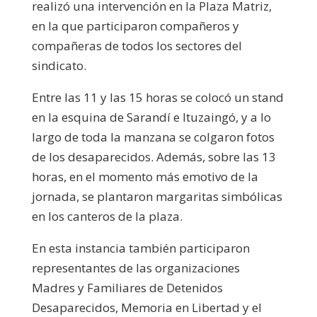
realizó una intervención en la Plaza Matriz,
en la que participaron compañeros y
compañeras de todos los sectores del
sindicato.
Entre las 11 y las 15 horas se colocó un stand
en la esquina de Sarandí e Ituzaingó, y a lo
largo de toda la manzana se colgaron fotos
de los desaparecidos. Además, sobre las 13
horas, en el momento más emotivo de la
jornada, se plantaron margaritas simbólicas
en los canteros de la plaza.
En esta instancia también participaron
representantes de las organizaciones
Madres y Familiares de Detenidos
Desaparecidos, Memoria en Libertad y el