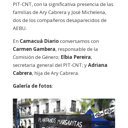
PIT-CNT, con la significativa presencia de las
familias de Ary Cabrera y José Michelena,
dos de los compañeros desaparecidos de
AEBU.
En
Camacuá Diario
conversamos con
Carmen Gambera
, responsable de la
Comisión de Género;
Elbia Pereira
,
secretaria general del PIT-CNT; y
Adriana
Cabrera
, hija de Ary Cabrera.
Galería de fotos
: