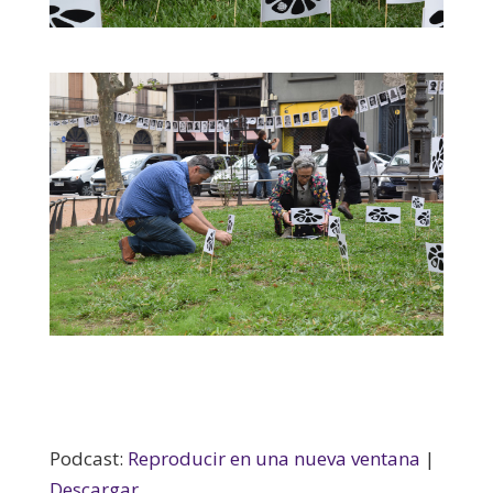
Podcast:
Reproducir en una nueva ventana
|
Descargar