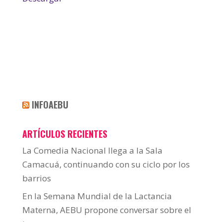
INFOAEBU
ARTÍCULOS RECIENTES
La Comedia Nacional llega a la Sala
Camacuá, continuando con su ciclo por los
barrios
En la Semana Mundial de la Lactancia
Materna, AEBU propone conversar sobre el