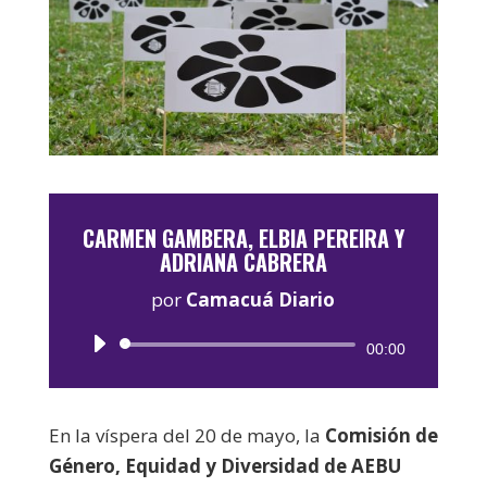
CARMEN GAMBERA, ELBIA PEREIRA Y
ADRIANA CABRERA
por
Camacuá Diario
Reproductor
00:00
de
audio
En la víspera del 20 de mayo, la
Comisión de
Género, Equidad y Diversidad de AEBU