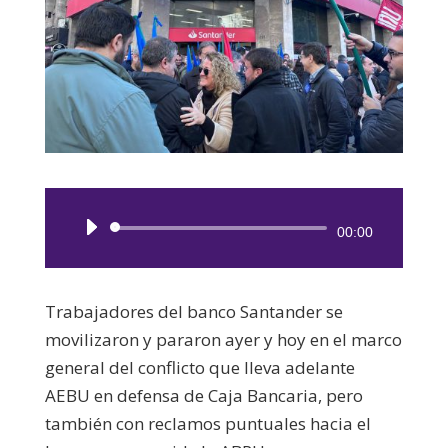
Reproductor
00:00
de
audio
Trabajadores del banco Santander se
movilizaron y pararon ayer y hoy en el marco
general del conflicto que lleva adelante
AEBU en defensa de Caja Bancaria, pero
también con reclamos puntuales hacia el