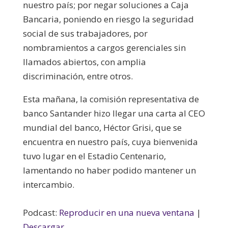
nuestro país; por negar soluciones a Caja
Bancaria, poniendo en riesgo la seguridad
social de sus trabajadores, por
nombramientos a cargos gerenciales sin
llamados abiertos, con amplia
discriminación, entre otros.
Esta mañana, la comisión representativa de
banco Santander hizo llegar una carta al CEO
mundial del banco, Héctor Grisi, que se
encuentra en nuestro país, cuya bienvenida
tuvo lugar en el Estadio Centenario,
lamentando no haber podido mantener un
intercambio.
Podcast:
Reproducir en una nueva ventana
|
Descargar