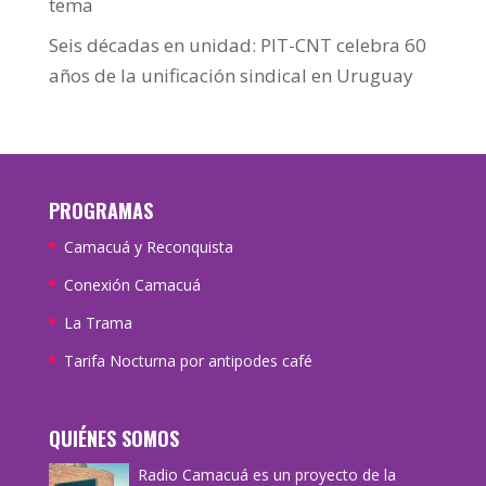
tema
Seis décadas en unidad: PIT-CNT celebra 60
años de la unificación sindical en Uruguay
PROGRAMAS
Camacuá y Reconquista
Conexión Camacuá
La Trama
Tarifa Nocturna por antipodes café
QUIÉNES SOMOS
Radio Camacuá es un proyecto de la