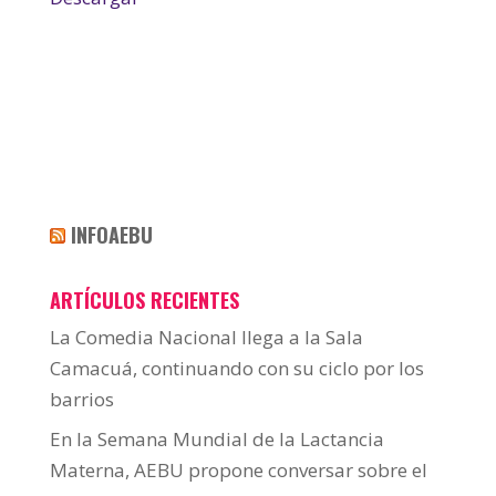
INFOAEBU
ARTÍCULOS RECIENTES
La Comedia Nacional llega a la Sala
Camacuá, continuando con su ciclo por los
barrios
En la Semana Mundial de la Lactancia
Materna, AEBU propone conversar sobre el