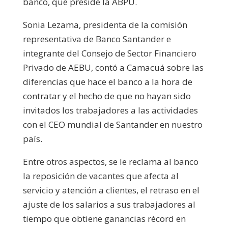
banco, que preside la ABPU.
Sonia Lezama, presidenta de la comisión
representativa de Banco Santander e
integrante del Consejo de Sector Financiero
Privado de AEBU, contó a Camacuá sobre las
diferencias que hace el banco a la hora de
contratar y el hecho de que no hayan sido
invitados los trabajadores a las actividades
con el CEO mundial de Santander en nuestro
país.
Entre otros aspectos, se le reclama al banco
la reposición de vacantes que afecta al
servicio y atención a clientes, el retraso en el
ajuste de los salarios a sus trabajadores al
tiempo que obtiene ganancias récord en