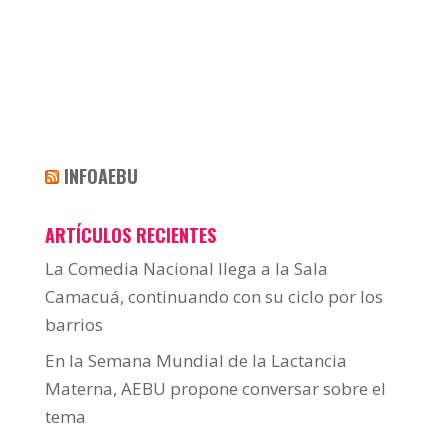
INFOAEBU
ARTÍCULOS RECIENTES
La Comedia Nacional llega a la Sala
Camacuá, continuando con su ciclo por los
barrios
En la Semana Mundial de la Lactancia
Materna, AEBU propone conversar sobre el
tema