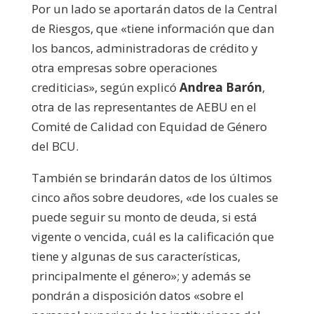
Por un lado se aportarán datos de la Central
de Riesgos, que «tiene información que dan
los bancos, administradoras de crédito y
otra empresas sobre operaciones
crediticias», según explicó
Andrea Barón
,
otra de las representantes de AEBU en el
Comité de Calidad con Equidad de Género
del BCU.
También se brindarán datos de los últimos
cinco años sobre deudores, «de los cuales se
puede seguir su monto de deuda, si está
vigente o vencida, cuál es la calificación que
tiene y algunas de sus características,
principalmente el género»; y además se
pondrán a disposición datos «sobre el