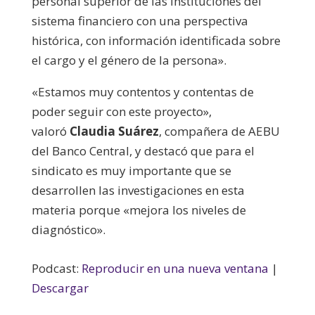
personal superior de las instituciones del
sistema financiero con una perspectiva
histórica, con información identificada sobre
el cargo y el género de la persona».
«Estamos muy contentos y contentas de
poder seguir con este proyecto»,
valoró
Claudia Suárez
, compañera de AEBU
del Banco Central, y destacó que para el
sindicato es muy importante que se
desarrollen las investigaciones en esta
materia porque «mejora los niveles de
diagnóstico».
Podcast:
Reproducir en una nueva ventana
|
Descargar