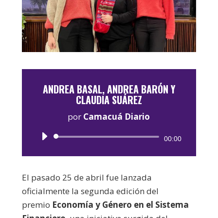
ANDREA BASAL, ANDREA BARÓN Y
CLAUDIA SUÁREZ
por
Camacuá Diario
Reproductor
00:00
de
audio
El pasado 25 de abril fue lanzada
oficialmente la segunda edición del
premio
Economía y Género en el Sistema