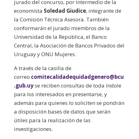
jurado del concurso, por intermedio de la
economista
Soledad Giudice
, integrante de
la Comisión Técnica Asesora. También
conformarán el jurado miembros de la
Universidad de la República, el Banco
Central, la Asociación de Bancos Privados del
Uruguay y ONU Mujeres.
A través de la casilla de
correo
comitecalidadequidadgenero@bcu
.gub.uy
se reciben consultas de toda índole
para los interesados en presentarse, y
además para quienes lo soliciten se pondrán
a disposición bases de datos que serán
útiles para la realización de las
investigaciones.