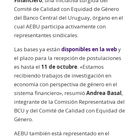
Financiero
, una iniciativa surgida del
Comité de Calidad con Equidad de Género
del Banco Central del Uruguay, órgano en el
cual AEBU participa activamente con
representantes sindicales.
Las bases ya están
disponibles en la web
y
el plazo para la recepción de postulaciones
es hasta el
11 de octubre
. «Estamos
recibiendo trabajos de investigación en
economía con perspectiva de género en el
sistema financiero», resumió
Andrea Basal
,
integrante de la Comisión Representativa del
BCU y del Comité de Calidad con Equidad de
Género.
AEBU también está representado en el