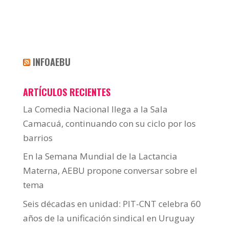
INFOAEBU
ARTÍCULOS RECIENTES
La Comedia Nacional llega a la Sala
Camacuá, continuando con su ciclo por los
barrios
En la Semana Mundial de la Lactancia
Materna, AEBU propone conversar sobre el
tema
Seis décadas en unidad: PIT-CNT celebra 60
años de la unificación sindical en Uruguay