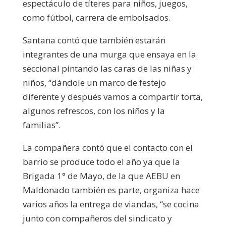
espectáculo de títeres para niños, juegos,
como fútbol, carrera de embolsados.
Santana contó que también estarán
integrantes de una murga que ensaya en la
seccional pintando las caras de las niñas y
niños, “dándole un marco de festejo
diferente y después vamos a compartir torta,
algunos refrescos, con los niños y la
familias”.
La compañera contó que el contacto con el
barrio se produce todo el año ya que la
Brigada 1° de Mayo, de la que AEBU en
Maldonado también es parte, organiza hace
varios años la entrega de viandas, “se cocina
junto con compañeros del sindicato y