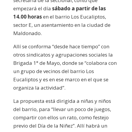
secretaria de la seccional, contó que
empezará el día
sábado a partir de las
14.00 horas
en el barrio Los Eucaliptos,
sector E, un asentamiento en la ciudad de
Maldonado.
Allí se conforma “desde hace tiempo” con
otros sindicatos y agrupaciones sociales la
Brigada 1° de Mayo, donde se “colabora con
un grupo de vecinos del barrio Los
Eucaliptos y es en ese marco en el que se
organiza la actividad”.
La propuesta está dirigida a niñas y niños
del barrio, para “llevar un poco de juegos,
compartir con ellos un rato, como festejo
previo del Día de la Niñez”. Allí habrá un