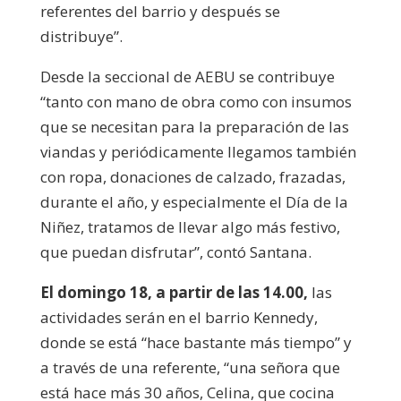
referentes del barrio y después se
distribuye”.
Desde la seccional de AEBU se contribuye
“tanto con mano de obra como con insumos
que se necesitan para la preparación de las
viandas y periódicamente llegamos también
con ropa, donaciones de calzado, frazadas,
durante el año, y especialmente el Día de la
Niñez, tratamos de llevar algo más festivo,
que puedan disfrutar”, contó Santana.
El domingo 18, a partir de las 14.00,
las
actividades serán en el barrio Kennedy,
donde se está “hace bastante más tiempo” y
a través de una referente, “una señora que
está hace más 30 años, Celina, que cocina