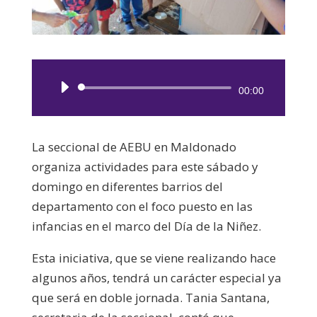
Reproductor
00:00
de
audio
La seccional de AEBU en Maldonado
organiza actividades para este sábado y
domingo en diferentes barrios del
departamento con el foco puesto en las
infancias en el marco del Día de la Niñez.
Esta iniciativa, que se viene realizando hace
algunos años, tendrá un carácter especial ya
que será en doble jornada. Tania Santana,