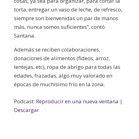
cosas, ya sea para organizar, para cortar la
torta, entregar un vaso de leche, de refresco,
siempre son bienvenidas un par de manos
más, nunca somos suficientes”, contó
Santana.
Además se reciben colaboraciones,
donaciones de alimentos (fideos, arroz,
lentejas, etc), ropa de abrigo para todas las
edades, frazadas, algo muy valorado en
épocas de muchísimo frío en la zona.
Podcast:
Reproducir en una nueva ventana
|
Descargar