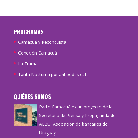
PROGRAMAS
Camacuá y Reconquista
Conexión Camacuá
La Trama
Tarifa Nocturna por antipodes café
QUIÉNES SOMOS
Radio Camacuá es un proyecto de la
Secretaría de Prensa y Propaganda de
AEBU, Asociación de bancarios del
Uruguay.