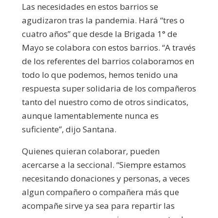
Las necesidades en estos barrios se
agudizaron tras la pandemia. Hará “tres o
cuatro años” que desde la Brigada 1° de
Mayo se colabora con estos barrios. “A través
de los referentes del barrios colaboramos en
todo lo que podemos, hemos tenido una
respuesta super solidaria de los compañeros
tanto del nuestro como de otros sindicatos,
aunque lamentablemente nunca es
suficiente”, dijo Santana.
Quienes quieran colaborar, pueden
acercarse a la seccional. “Siempre estamos
necesitando donaciones y personas, a veces
algun compañero o compañera más que
acompañe sirve ya sea para repartir las