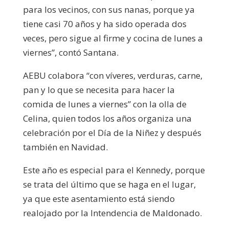
para los vecinos, con sus nanas, porque ya
tiene casi 70 años y ha sido operada dos
veces, pero sigue al firme y cocina de lunes a
viernes”, contó Santana.
AEBU colabora “con víveres, verduras, carne,
pan y lo que se necesita para hacer la
comida de lunes a viernes” con la olla de
Celina, quien todos los años organiza una
celebración por el Día de la Niñez y después
también en Navidad.
Este año es especial para el Kennedy, porque
se trata del último que se haga en el lugar,
ya que este asentamiento está siendo
realojado por la Intendencia de Maldonado.