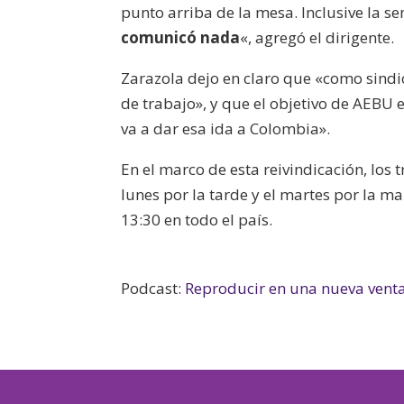
punto arriba de la mesa. Inclusive la 
comunicó nada
«, agregó el dirigente.
Zarazola dejo en claro que «como sindi
de trabajo», y que el objetivo de AEBU
va a dar esa ida a Colombia».
En el marco de esta reivindicación, los
lunes por la tarde y el martes por la ma
13:30 en todo el país.
Podcast:
Reproducir en una nueva vent