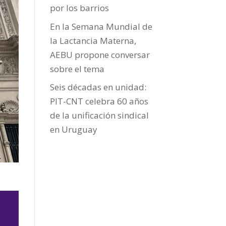
por los barrios
En la Semana Mundial de
la Lactancia Materna,
AEBU propone conversar
sobre el tema
Seis décadas en unidad:
PIT-CNT celebra 60 años
de la unificación sindical
en Uruguay