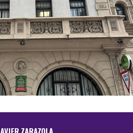
JAVIER ZARAZOLA