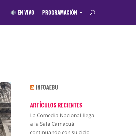
EN VIVO
PROGRAMACIÓN
INFOAEBU
ARTÍCULOS RECIENTES
La Comedia Nacional llega
a la Sala Camacuá,
continuando con su ciclo