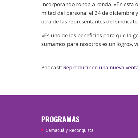
incorporando ronda a ronda. «En esta o
mitad del personal el 24 de diciembre y
otra de las representantes del sindicato
«Es uno de los beneficios para que la 
sumamos para nosotros es un logro», v
Podcast:
Reproducir en una nueva vent
PROGRAMAS
Camacuá y Reconquista