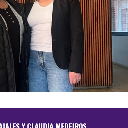
AJALES Y CLAUDIA MEDEIROS