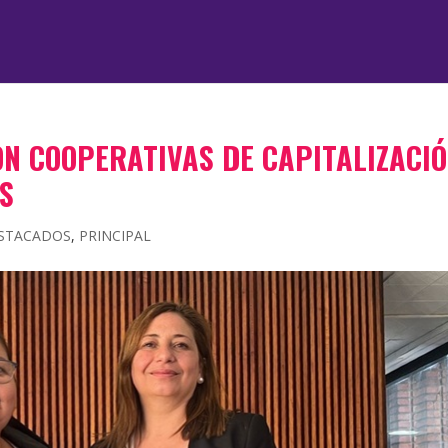
N COOPERATIVAS DE CAPITALIZACI
OS
STACADOS
,
PRINCIPAL