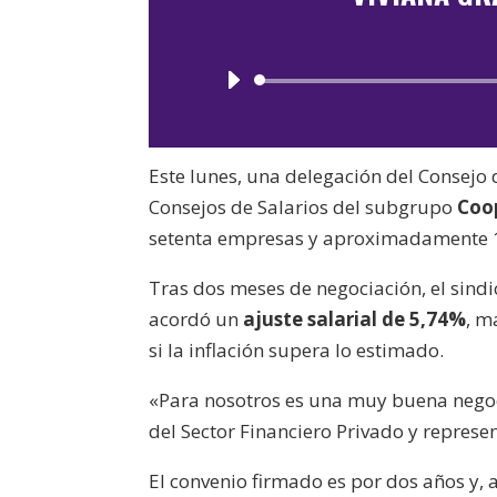
Este lunes, una delegación del Consejo 
Consejos de Salarios del subgrupo
Coop
setenta empresas y aproximadamente 
Tras dos meses de negociación, el sind
acordó un
ajuste salarial de 5,74%
, m
si la inflación supera lo estimado.
«Para nosotros es una muy buena nego
del Sector Financiero Privado y represe
El convenio firmado es por dos años y, 