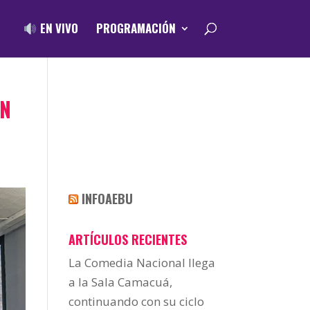
EN VIVO
PROGRAMACIÓN
ÓN
INFOAEBU
ARTÍCULOS RECIENTES
La Comedia Nacional llega
a la Sala Camacuá,
continuando con su ciclo