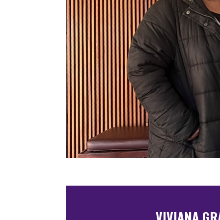
VIVIANA GR