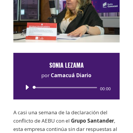
SONIA LEZAMA
por
Camacuá Diario
Reproductor
00:00
de
audio
A casi una semana de la declaración del
conflicto de AEBU con el
Grupo Santander
,
esta empresa continúa sin dar respuestas al