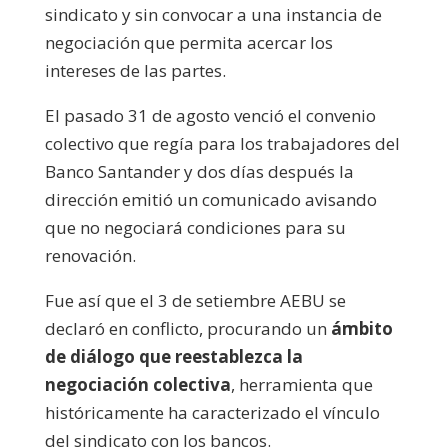
sindicato y sin convocar a una instancia de
negociación que permita acercar los
intereses de las partes.
El pasado 31 de agosto venció el convenio
colectivo que regía para los trabajadores del
Banco Santander y dos días después la
dirección emitió un comunicado avisando
que no negociará condiciones para su
renovación.
Fue así que el 3 de setiembre AEBU se
declaró en conflicto, procurando un
ámbito
de diálogo que reestablezca la
negociación colectiva
, herramienta que
históricamente ha caracterizado el vínculo
del sindicato con los bancos.