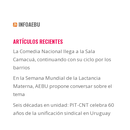
INFOAEBU
ARTÍCULOS RECIENTES
La Comedia Nacional llega a la Sala
Camacuá, continuando con su ciclo por los
barrios
En la Semana Mundial de la Lactancia
Materna, AEBU propone conversar sobre el
tema
Seis décadas en unidad: PIT-CNT celebra 60
años de la unificación sindical en Uruguay