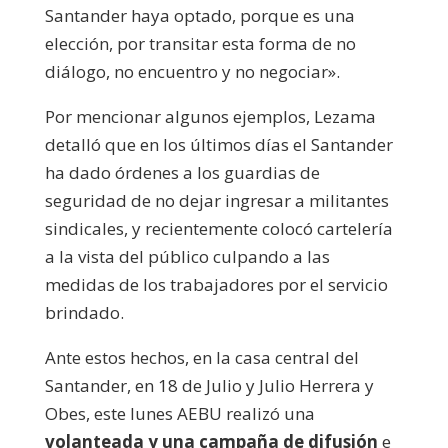
Santander haya optado, porque es una
elección, por transitar esta forma de no
diálogo, no encuentro y no negociar».
Por mencionar algunos ejemplos, Lezama
detalló que en los últimos días el Santander
ha dado órdenes a los guardias de
seguridad de no dejar ingresar a militantes
sindicales, y recientemente colocó cartelería
a la vista del público culpando a las
medidas de los trabajadores por el servicio
brindado.
Ante estos hechos, en la casa central del
Santander, en 18 de Julio y Julio Herrera y
Obes, este lunes AEBU realizó una
volanteada y una campaña de difusión
e