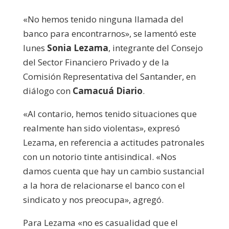
«No hemos tenido ninguna llamada del
banco para encontrarnos», se lamentó este
lunes
Sonia Lezama
, integrante del Consejo
del Sector Financiero Privado y de la
Comisión Representativa del Santander, en
diálogo con
Camacuá Diario
.
«Al contario, hemos tenido situaciones que
realmente han sido violentas», expresó
Lezama, en referencia a actitudes patronales
con un notorio tinte antisindical. «Nos
damos cuenta que hay un cambio sustancial
a la hora de relacionarse el banco con el
sindicato y nos preocupa», agregó.
Para Lezama «no es casualidad que el