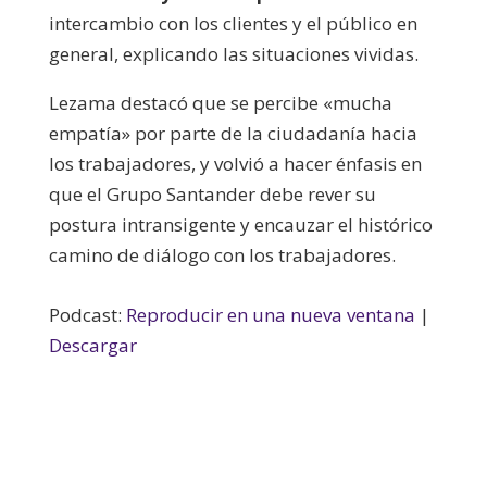
intercambio con los clientes y el público en
general, explicando las situaciones vividas.
Lezama destacó que se percibe «mucha
empatía» por parte de la ciudadanía hacia
los trabajadores, y volvió a hacer énfasis en
que el Grupo Santander debe rever su
postura intransigente y encauzar el histórico
camino de diálogo con los trabajadores.
Podcast:
Reproducir en una nueva ventana
|
Descargar