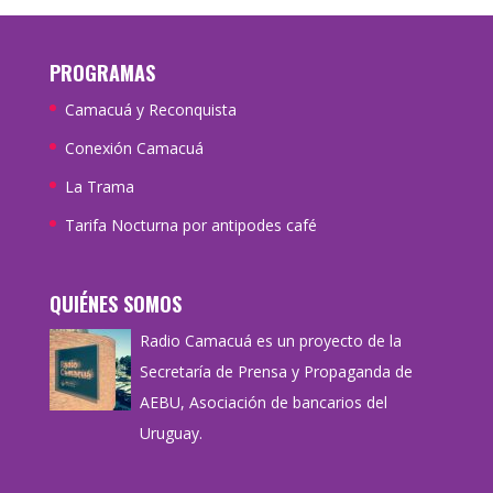
PROGRAMAS
Camacuá y Reconquista
Conexión Camacuá
La Trama
Tarifa Nocturna por antipodes café
QUIÉNES SOMOS
Radio Camacuá es un proyecto de la
Secretaría de Prensa y Propaganda de
AEBU, Asociación de bancarios del
Uruguay.