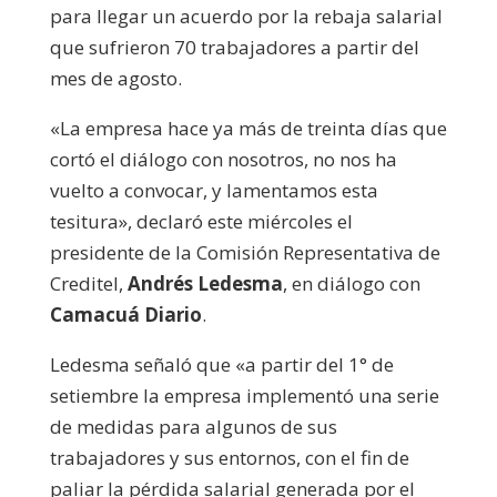
para llegar un acuerdo por la rebaja salarial
que sufrieron 70 trabajadores a partir del
mes de agosto.
«La empresa hace ya más de treinta días que
cortó el diálogo con nosotros, no nos ha
vuelto a convocar, y lamentamos esta
tesitura», declaró este miércoles el
presidente de la Comisión Representativa de
Creditel,
Andrés Ledesma
, en diálogo con
Camacuá Diario
.
Ledesma señaló que «a partir del 1° de
setiembre la empresa implementó una serie
de medidas para algunos de sus
trabajadores y sus entornos, con el fin de
paliar la pérdida salarial generada por el