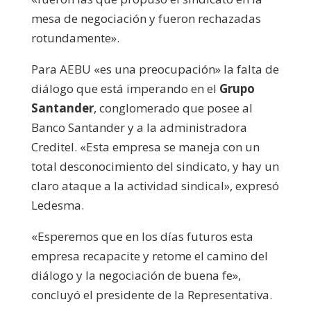
mesa de negociación y fueron rechazadas
rotundamente».
Para AEBU «es una preocupación» la falta de
diálogo que está imperando en el
Grupo
Santander
, conglomerado que posee al
Banco Santander y a la administradora
Creditel. «Esta empresa se maneja con un
total desconocimiento del sindicato, y hay un
claro ataque a la actividad sindical», expresó
Ledesma.
«Esperemos que en los días futuros esta
empresa recapacite y retome el camino del
diálogo y la negociación de buena fe»,
concluyó el presidente de la Representativa.