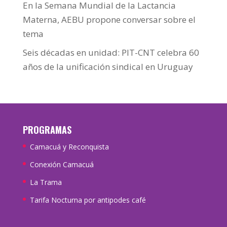
En la Semana Mundial de la Lactancia
Materna, AEBU propone conversar sobre el
tema
Seis décadas en unidad: PIT-CNT celebra 60
años de la unificación sindical en Uruguay
PROGRAMAS
Camacuá y Reconquista
Conexión Camacuá
La Trama
Tarifa Nocturna por antipodes café