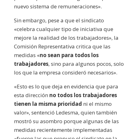
nuevo sistema de remuneraciones».
Sin embargo, pese a que el sindicato
«celebra cualquier tipo de iniciativa que
mejore la realidad de los trabajadores», la
Comisión Representativa critica que las
medidas «
no sean para todos los
trabajadores
, sino para algunos pocos, solo
los que la empresa consideró necesarios».
«Esto es lo que deja en evidencia que para
esta dirección
no todos los trabajadores
tienen la misma prioridad
ni el mismo
valor», sentenció Ledesma, quien también
mostró su asombro porque algunas de las
medidas recientemente implementadas
«fueron las que propuso el sindicato en la