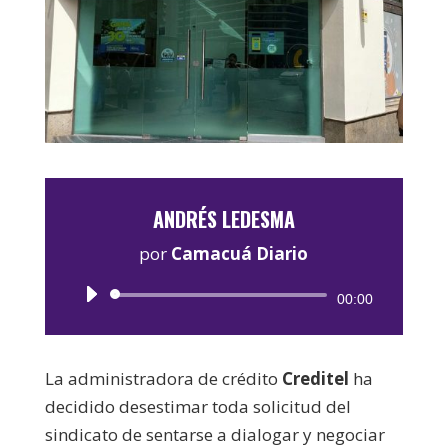
ANDRÉS LEDESMA
por
Camacuá Diario
Reproductor
00:00
de
audio
La administradora de crédito
Creditel
ha
decidido desestimar toda solicitud del
sindicato de sentarse a dialogar y negociar