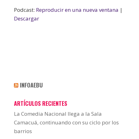
Podcast:
Reproducir en una nueva ventana
|
Descargar
INFOAEBU
ARTÍCULOS RECIENTES
La Comedia Nacional llega a la Sala
Camacuá, continuando con su ciclo por los
barrios