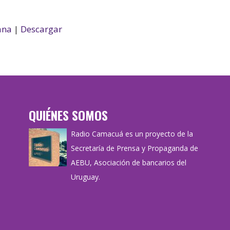
ana
|
Descargar
QUIÉNES SOMOS
Radio Camacuá es un proyecto de la
Secretaría de Prensa y Propaganda de
AEBU, Asociación de bancarios del
Uruguay.