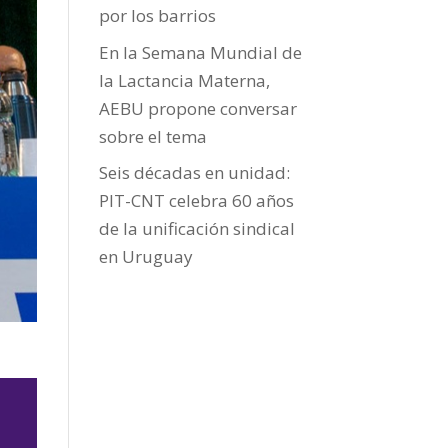
por los barrios
En la Semana Mundial de
la Lactancia Materna,
AEBU propone conversar
sobre el tema
Seis décadas en unidad:
PIT-CNT celebra 60 años
de la unificación sindical
en Uruguay