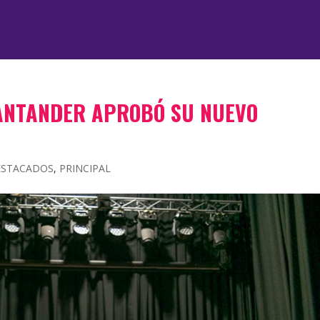
ANTANDER APROBÓ SU NUEVO
ESTACADOS
,
PRINCIPAL