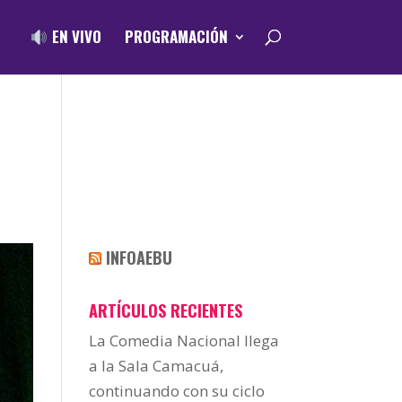
EN VIVO
PROGRAMACIÓN
INFOAEBU
ARTÍCULOS RECIENTES
La Comedia Nacional llega
a la Sala Camacuá,
continuando con su ciclo