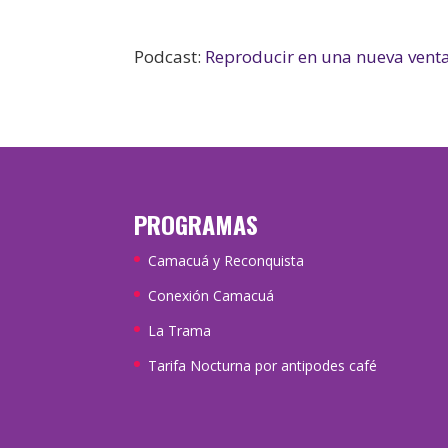
Podcast:
Reproducir en una nueva vent
PROGRAMAS
Camacuá y Reconquista
Conexión Camacuá
La Trama
Tarifa Nocturna por antipodes café