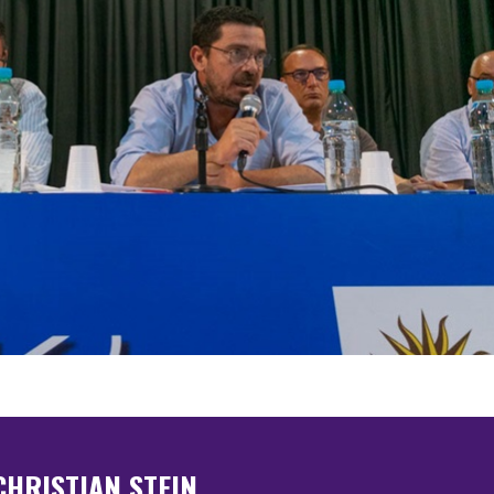
CHRISTIAN STEIN