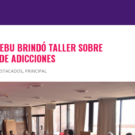
AEBU BRINDÓ TALLER SOBRE
DE ADICCIONES
ESTACADOS
,
PRINCIPAL