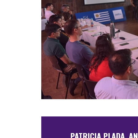
PATRICIA PLADA, A