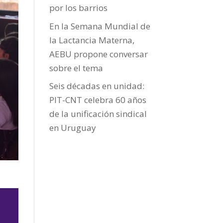
por los barrios
En la Semana Mundial de
la Lactancia Materna,
AEBU propone conversar
sobre el tema
Seis décadas en unidad:
PIT-CNT celebra 60 años
de la unificación sindical
en Uruguay