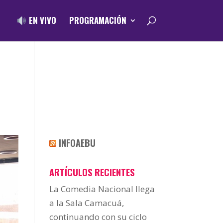
EN VIVO
PROGRAMACIÓN
INFOAEBU
ARTÍCULOS RECIENTES
La Comedia Nacional llega
a la Sala Camacuá,
continuando con su ciclo