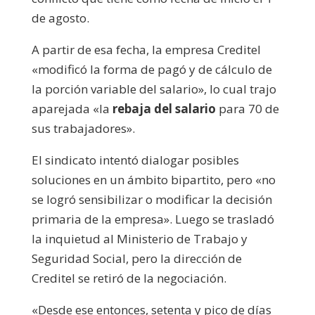
de agosto.
A partir de esa fecha, la empresa Creditel
«m
odificó la forma de pagó y de cálculo de
la porción variable del salario»
, lo cual trajo
aparejada «
la
rebaja del salario
para 70 de
sus trabajadores».
El sindicato intentó dialogar posibles
soluciones en un ámbito bipartito, pero «n
o
se logró sensibilizar o modificar la decisión
primaria de la empresa». Luego se trasladó
la inquietud al Ministerio de Trabajo y
Seguridad Social, pero la dirección de
Creditel se retiró de la negociación.
«
Desde ese entonces, setenta y pico de días