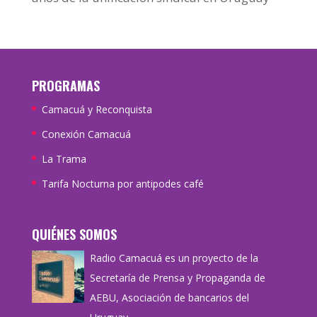
PROGRAMAS
Camacuá y Reconquista
Conexión Camacuá
La Trama
Tarifa Nocturna por antipodes café
QUIÉNES SOMOS
Radio Camacuá es un proyecto de la
Secretaría de Prensa y Propaganda de
AEBU, Asociación de bancarios del