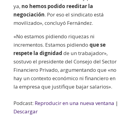
ya,
no hemos podido reeditar la
negociación
. Por eso el sindicato está
movilizado», concluyó Fernández.
«
No estamos pidiendo riquezas ni
incrementos.
Estamos pidiendo
que se
respete la dignidad
de un trabajador»,
sostuvo el presidente del Consejo del Sector
Financiero Privado, argumentando que «no
hay un contexto económico ni financiero en
la empresa que justifique bajar salarios».
Podcast:
Reproducir en una nueva ventana
|
Descargar