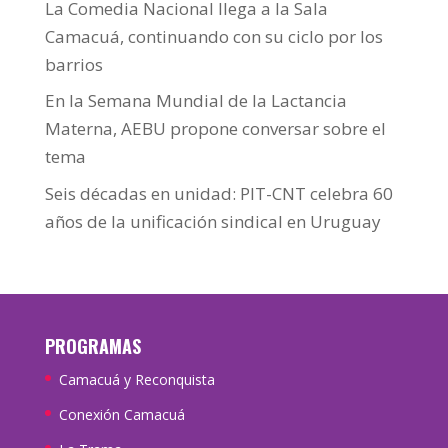
La Comedia Nacional llega a la Sala
Camacuá, continuando con su ciclo por los
barrios
En la Semana Mundial de la Lactancia
Materna, AEBU propone conversar sobre el
tema
Seis décadas en unidad: PIT-CNT celebra 60
años de la unificación sindical en Uruguay
PROGRAMAS
Camacuá y Reconquista
Conexión Camacuá