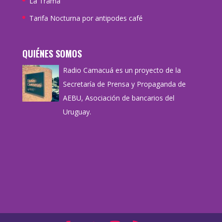
La Trama
Tarifa Nocturna por antipodes café
QUIÉNES SOMOS
Radio Camacuá es un proyecto de la
Secretaría de Prensa y Propaganda de
AEBU, Asociación de bancarios del
Uruguay.