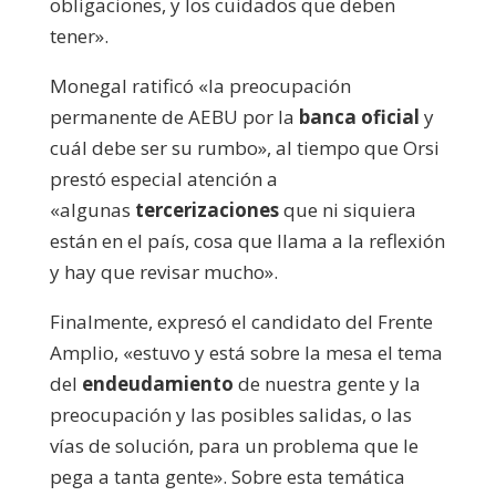
obligaciones, y los cuidados que deben
tener».
Monegal ratificó «la preocupación
permanente de AEBU por la
banca oficial
y
cuál debe ser su rumbo», al tiempo que Orsi
prestó especial atención a
«algunas
tercerizaciones
que ni siquiera
están en el país, cosa que llama a la reflexión
y hay que revisar mucho».
Finalmente, expresó el candidato del Frente
Amplio, «estuvo y está sobre la mesa el tema
del
endeudamiento
de nuestra gente y la
preocupación y las posibles salidas, o las
vías de solución, para un problema que le
pega a tanta gente». Sobre esta temática