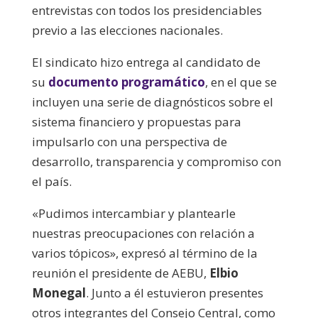
entrevistas con todos los presidenciables
previo a las elecciones nacionales.
El sindicato hizo entrega al candidato de
su
documento programático
, en el que se
incluyen una serie de diagnósticos sobre el
sistema financiero y propuestas para
impulsarlo con una perspectiva de
desarrollo, transparencia y compromiso con
el país.
«Pudimos intercambiar y plantearle
nuestras preocupaciones con relación a
varios tópicos», expresó al término de la
reunión el presidente de AEBU,
Elbio
Monegal
. Junto a él estuvieron presentes
otros integrantes del Consejo Central, como