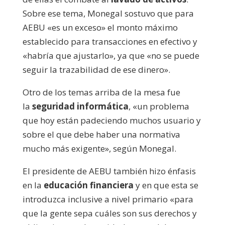
Sobre ese tema, Monegal sostuvo que para
AEBU «es un exceso» el monto máximo
establecido para transacciones en efectivo y
«habría que ajustarlo», ya que «no se puede
seguir la trazabilidad de ese dinero».
Otro de los temas arriba de la mesa fue
la
seguridad informática
, «un problema
que hoy están padeciendo muchos usuario y
sobre el que debe haber una normativa
mucho más exigente», según Monegal.
El presidente de AEBU también hizo énfasis
en la
educación financiera
y en que esta se
introduzca inclusive a nivel primario «para
que la gente sepa cuáles son sus derechos y