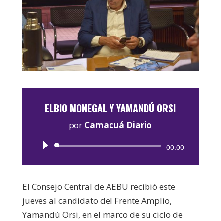
ELBIO MONEGAL Y YAMANDÚ ORSI
por
Camacuá Diario
Reproductor
00:00
de
audio
El Consejo Central de AEBU recibió este
jueves al candidato del Frente Amplio,
Yamandú Orsi, en el marco de su ciclo de