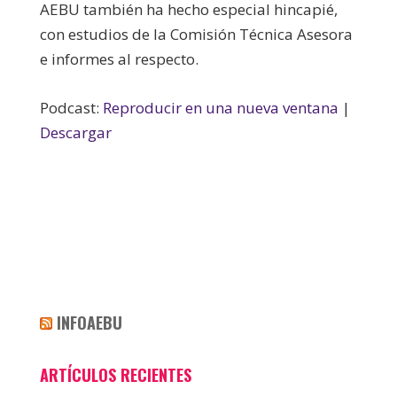
AEBU también ha hecho especial hincapié,
con estudios de la Comisión Técnica Asesora
e informes al respecto.
Podcast:
Reproducir en una nueva ventana
|
Descargar
INFOAEBU
ARTÍCULOS RECIENTES