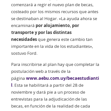
comenzará a regir el nuevo plan de becas,
costeado por los mismos recursos que antes
se destinaban al Hogar. «La ayuda ahora se
encaminará
por alojamiento, por
transporte y por las distintas
necesidades
que genera este cambio tan
importante en la vida de los estudiantes»,
sostuvo Ford.
Para inscribirse al plan hay que completar la
postulación web a través de la
página
www.aebu.com.uy/becaestudianti
l
. Esta se habilitará a partir del 28 de
noviembre y dará pie a un proceso de
entrevistas para la adjudicación de las
becas, en función de la realidad de cada