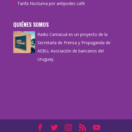
Tarifa Nocturna por antipodes café
QUIÉNES SOMOS
Radio Camacuá es un proyecto de la
Secretaría de Prensa y Propaganda de
AEBU, Asociación de bancarios del
Uruguay.