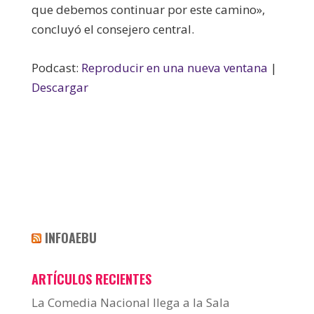
que debemos continuar por este camino»,
concluyó el consejero central.
Podcast:
Reproducir en una nueva ventana
|
Descargar
INFOAEBU
ARTÍCULOS RECIENTES
La Comedia Nacional llega a la Sala