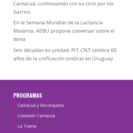
Camacuá, continuando con su ciclo por los
barrios
En la Semana Mundial de la Lactancia
Materna, AEBU propone conversar sobre el
tema
Seis décadas en unidad: PIT-CNT celebra 60
años de la unificación sindical en Uruguay
PROGRAMAS
Camacuá y Reconquista
Conexión Camacuá
La Trama