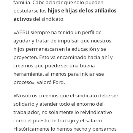
familia. Cabe aclarar que solo pueden
postularse los
hijos e hijas de los afiliados
activos
del sindicato.
«AEBU siempre ha tenido un perfil de
ayudar y tratar de impulsar que nuestros
hijos permanezcan en la educación y se
proyecten. Esto va encaminado hacia ahí y
creemos que puede ser una buena
herramienta, al menos para iniciar ese
proceso», valoró Ford.
«Nosotros creemos que el sindicato debe ser
solidario y atender todo el entorno del
trabajador, no solamente lo reivindicativo
como el puesto de trabajo y el salario.
Históricamente lo hemos hecho y pensamos