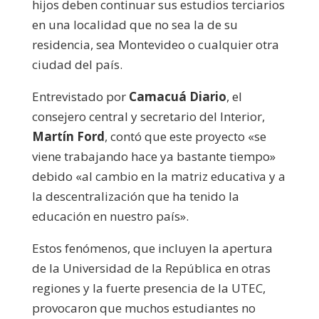
hijos deben continuar sus estudios terciarios
en una localidad que no sea la de su
residencia, sea Montevideo o cualquier otra
ciudad del país.
Entrevistado por
Camacuá Diario
, el
consejero central y secretario del Interior,
Martín Ford
, contó que este proyecto «se
viene trabajando hace ya bastante tiempo»
debido «al cambio en la matriz educativa y a
la descentralización que ha tenido la
educación en nuestro país».
Estos fenómenos, que incluyen la apertura
de la Universidad de la República en otras
regiones y la fuerte presencia de la UTEC,
provocaron que muchos estudiantes no