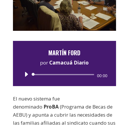
MARTÍN FORD
por
Camacuá Diario
Reproductor
00:00
de
audio
El nuevo sistema fue
denominado
ProBA
(Programa de Becas de
AEBU) y apunta a cubrir las necesidades de
las familias afiliadas al sindicato cuando sus