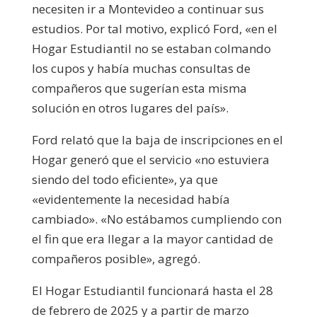
necesiten ir a Montevideo a continuar sus
estudios. Por tal motivo, explicó Ford, «en el
Hogar Estudiantil no se estaban colmando
los cupos y había muchas consultas de
compañeros que sugerían esta misma
solución en otros lugares del país».
Ford relató que la baja de inscripciones en el
Hogar generó que el servicio «no estuviera
siendo del todo eficiente», ya que
«evidentemente la necesidad había
cambiado». «No estábamos cumpliendo con
el fin que era llegar a la mayor cantidad de
compañeros posible», agregó.
El Hogar Estudiantil funcionará hasta el 28
de febrero de 2025 y a partir de marzo