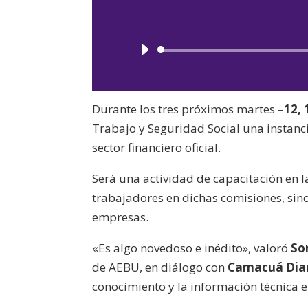
Durante los tres próximos martes –
12, 
Trabajo y Seguridad Social una instanc
sector financiero oficial.
Será una actividad de capacitación en l
trabajadores en dichas comisiones, sin
empresas.
«Es algo novedoso e inédito», valoró
So
de AEBU, en diálogo con
Camacuá Dia
conocimiento y la información técnica e