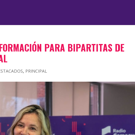
 FORMACIÓN PARA BIPARTITAS DE
AL
ESTACADOS
,
PRINCIPAL