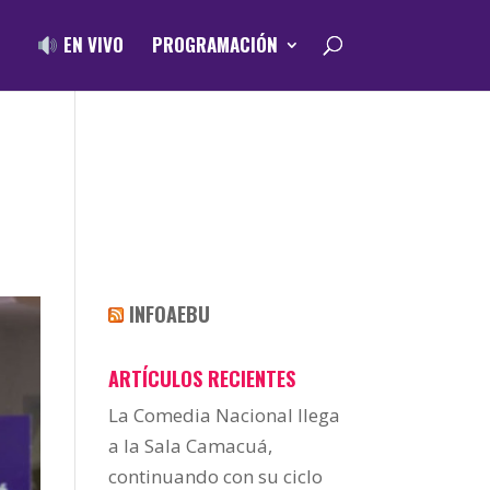
EN VIVO
PROGRAMACIÓN
INFOAEBU
ARTÍCULOS RECIENTES
La Comedia Nacional llega
a la Sala Camacuá,
continuando con su ciclo