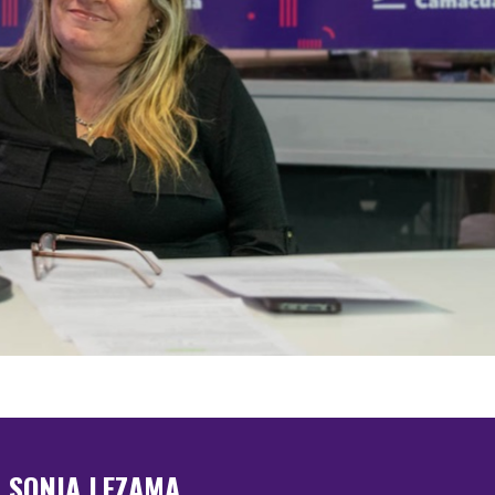
SONIA LEZAMA