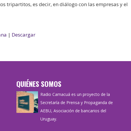
s tripartitos, es decir, en diálogo con las empresas y el
ana
|
Descargar
QUIÉNES SOMOS
Radio Camacuá es un proyecto de la
Secretaría de Prensa y Propaganda de
AEBU, Asociación de bancarios del
Uruguay.