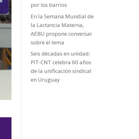
por los barrios
En la Semana Mundial de
la Lactancia Materna,
AEBU propone conversar
sobre el tema
Seis décadas en unidad:
PIT-CNT celebra 60 años
de la unificación sindical
en Uruguay