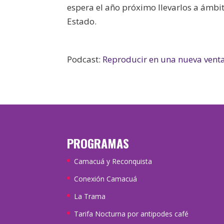
espera el año próximo llevarlos a ámbito
Estado.
Podcast:
Reproducir en una nueva vent
PROGRAMAS
Camacuá y Reconquista
Conexión Camacuá
La Trama
Tarifa Nocturna por antipodes café