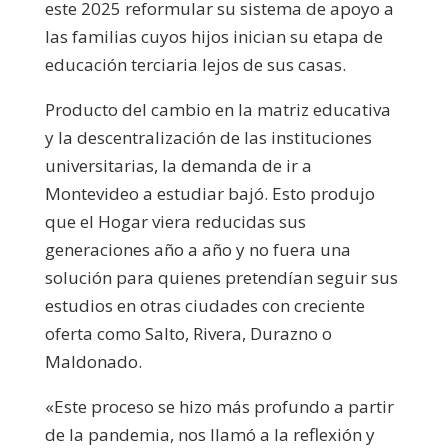
este 2025 reformular su sistema de apoyo a
las familias cuyos hijos inician su etapa de
educación terciaria lejos de sus casas.
Producto del cambio en la matriz educativa
y la descentralización de las instituciones
universitarias, la demanda de ir a
Montevideo a estudiar bajó. Esto produjo
que el Hogar viera reducidas sus
generaciones año a año y no fuera una
solución para quienes pretendían seguir sus
estudios en otras ciudades con creciente
oferta como Salto, Rivera, Durazno o
Maldonado.
«Este proceso se hizo más profundo a partir
de la pandemia, nos llamó a la reflexión y