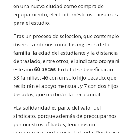
en una nueva ciudad como compra de
equipamiento, electrodomésticos o insumos
para el estudio.
Tras un proceso de selección, que contempló
diversos criterios como los ingresos de la
familia, la edad del estudiante y la distancia
de traslado, entre otros, el sindicato otorgará
este año
60 becas
. En total se beneficiarán
53 familias: 46 con un solo hijo becado, que
recibirán el apoyo mensual, y 7 con dos hijos
becados, que recibirán la beca anual.
«La solidaridad es parte del valor del
sindicato, porque además de preocuparnos
por nuestros afiliados, tenemos un
compromiso con la sociedad toda. Desde ese