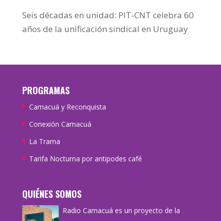
Seis décadas en unidad: PIT-CNT celebra 60
años de la unificación sindical en Uruguay
PROGRAMAS
Camacuá y Reconquista
Conexión Camacuá
La Trama
Tarifa Nocturna por antipodes café
QUIÉNES SOMOS
Radio Camacuá es un proyecto de la