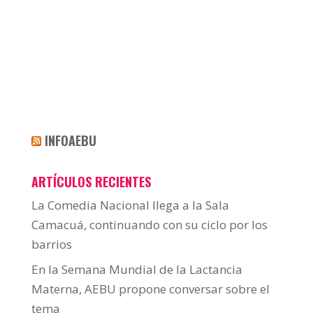
INFOAEBU
ARTÍCULOS RECIENTES
La Comedia Nacional llega a la Sala
Camacuá, continuando con su ciclo por los
barrios
En la Semana Mundial de la Lactancia
Materna, AEBU propone conversar sobre el
tema