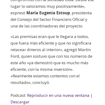
lugar lo valoramos muy positivamente»,
expresó
María Eugenia Estoup
, presidenta
del Consejo del Sector Financiero Oficial y
una de las coordinadoras del proyecto.
«Las premisas eran que le llegara a todos,
que fuera más eficiente y que no significara
retacear dineros al interior», agregó Martín
Ford, quien sostuvo que con los números de
este año «ya demostró que es mucho más
eficiente, con la misma inversión».
«Realmente estamos contentos con el
resultado», concluyó.
Podcast:
Reproducir en una nueva ventana
|
Descargar