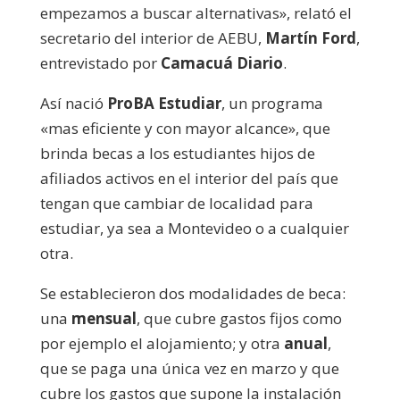
empezamos a buscar alternativas», relató el
secretario del interior de AEBU,
Martín Ford
,
entrevistado por
Camacuá Diario
.
Así nació
ProBA Estudiar
, un programa
«mas eficiente y con mayor alcance», que
brinda becas a los estudiantes hijos de
afiliados activos en el interior del país que
tengan que cambiar de localidad para
estudiar, ya sea a Montevideo o a cualquier
otra.
Se establecieron dos modalidades de beca:
una
mensual
, que cubre gastos fijos como
por ejemplo el alojamiento; y otra
anual
,
que se paga una única vez en marzo y que
cubre los gastos que supone la instalación