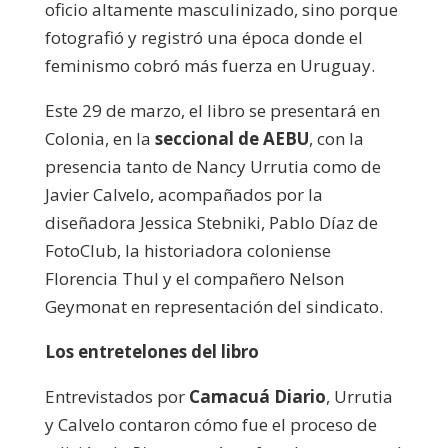
oficio altamente masculinizado, sino porque
fotografió y registró una época donde el
feminismo cobró más fuerza en Uruguay.
Este 29 de marzo, el libro se presentará en
Colonia, en la
seccional de AEBU
, con la
presencia tanto de Nancy Urrutia como de
Javier Calvelo, acompañados por la
diseñadora Jessica Stebniki, Pablo Díaz de
FotoClub, la historiadora coloniense
Florencia Thul y el compañero Nelson
Geymonat en representación del sindicato.
Los entretelones del libro
Entrevistados por
Camacuá Diario
, Urrutia
y Calvelo contaron cómo fue el proceso de