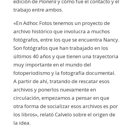
edición de
Pionera
y cómo fue el contacto y el
trabajo entre ambos.
«En Adhoc Fotos tenemos un proyecto de
archivo histórico que involucra a muchos
fotógrafos, entre los que se encuentra Nancy.
Son fotógrafos que han trabajado en los
últimos 40 años y que tienen una trayectoria
muy importante en el mundo del
fotoperiodismo y la fotografía documental.
A partir de ahí, tratando de rescatar esos
archivos y ponerlos nuevamente en
circulación, empezamos a pensar en que
otra forma de socializar esos archivos es por
los libros», relató Calvelo sobre el origen de
la idea.