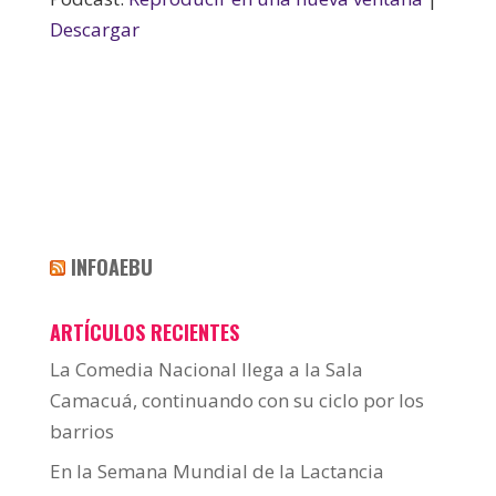
Descargar
INFOAEBU
ARTÍCULOS RECIENTES
La Comedia Nacional llega a la Sala
Camacuá, continuando con su ciclo por los
barrios
En la Semana Mundial de la Lactancia