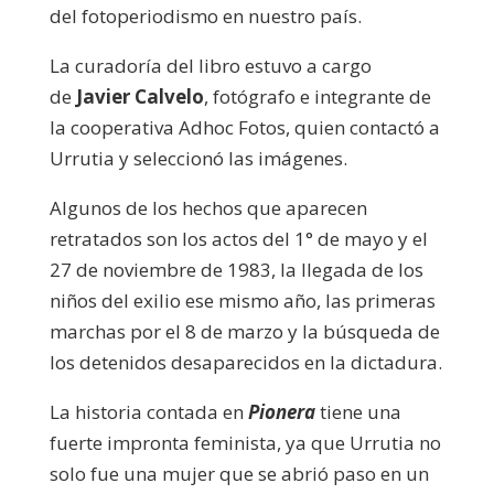
del fotoperiodismo en nuestro país.
La curadoría del libro estuvo a cargo
de
Javier Calvelo
, fotógrafo e integrante de
la cooperativa Adhoc Fotos, quien contactó a
Urrutia y seleccionó las imágenes.
Algunos de los hechos que aparecen
retratados son los actos del 1° de mayo y el
27 de noviembre de 1983, la llegada de los
niños del exilio ese mismo año, las primeras
marchas por el 8 de marzo y la búsqueda de
los detenidos desaparecidos en la dictadura.
La historia contada en
Pionera
tiene una
fuerte impronta feminista, ya que Urrutia no
solo fue una mujer que se abrió paso en un