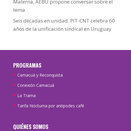
Materna, AEBU propone conversar sobre el
tema
Seis décadas en unidad: PIT-CNT celebra 60
años de la unificación sindical en Uruguay
PROGRAMAS
Camacuá y Reconquista
Conexión Camacuá
La Trama
Tarifa Nocturna por antipodes café
QUIÉNES SOMOS