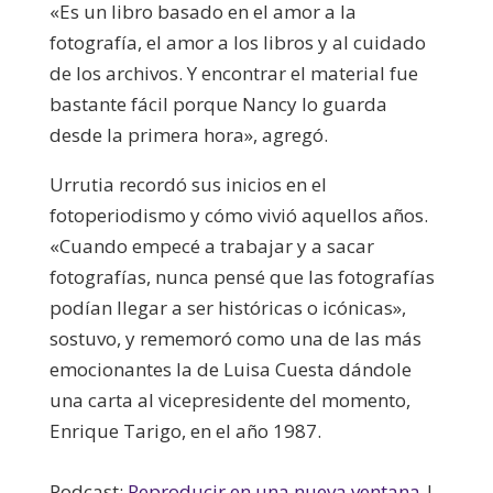
«Es un libro basado en el amor a la
fotografía, el amor a los libros y al cuidado
de los archivos. Y encontrar el material fue
bastante fácil porque Nancy lo guarda
desde la primera hora», agregó.
Urrutia recordó sus inicios en el
fotoperiodismo y cómo vivió aquellos años.
«Cuando empecé a trabajar y a sacar
fotografías, nunca pensé que las fotografías
podían llegar a ser históricas o icónicas»,
sostuvo, y rememoró como una de las más
emocionantes la de Luisa Cuesta dándole
una carta al vicepresidente del momento,
Enrique Tarigo, en el año 1987.
Podcast:
Reproducir en una nueva ventana
|