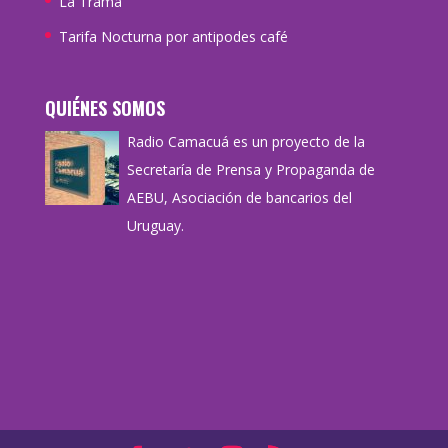
La Trama
Tarifa Nocturna por antipodes café
QUIÉNES SOMOS
Radio Camacuá es un proyecto de la
Secretaría de Prensa y Propaganda de
AEBU, Asociación de bancarios del
Uruguay.