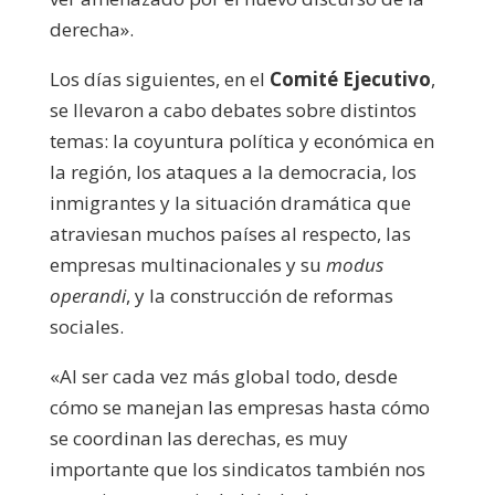
derecha».
Los días siguientes, en el
Comité Ejecutivo
,
se llevaron a cabo debates sobre distintos
temas: la coyuntura política y económica en
la región, los ataques a la democracia, los
inmigrantes y la situación dramática que
atraviesan muchos países al respecto, las
empresas multinacionales y su
modus
operandi
, y la construcción de reformas
sociales.
«Al ser cada vez más global todo, desde
cómo se manejan las empresas hasta cómo
se coordinan las derechas, es muy
importante que los sindicatos también nos