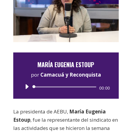
MARÍA EUGENIA ESTOUP
por
Camacuá y Reconquista
Reproductor
00:00
de
audio
La presidenta de AEBU,
María Eugenia
Estoup
, fue la representante del sindicato en
las actividades que se hicieron la semana