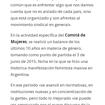
común que es enfrentar algo que nos damos
cuenta que no es aislado de cada país, sino
que está organizado y son afrentas al
movimiento sindical en general».
En la actividad específica del
Comité de
Mujeres
, se realizó un balance de los
últimos 10 años en materia de género,
tomando como punto de partida el 3 de
junio de 2015, fecha en la que se hizo una
histórica manifestación feminista masiva en
Argentina.
En ese período «se avanzó en normativas, en
instituciones nuevas y en concientización de
la gente», pero todo lo mejorado «se puede
ver amenazado por el nuevo discurso de la