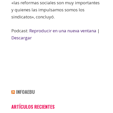
«las reformas sociales son muy importantes
y quienes las impulsamos somos los
sindicatos», concluyó.
Podcast:
Reproducir en una nueva ventana
|
Descargar
INFOAEBU
ARTÍCULOS RECIENTES