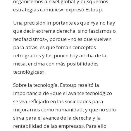
organicemos a nivel global y busquemos
estrategias comunes», expresó Estoup.
Una precisión importante es que «ya no hay
que decir extrema derecha, sino fascismos o
neofascismos», porque «no es que vuelven
para atrás, es que toman conceptos
retrógrados y los ponen hoy arriba de la
mesa, encima con más posibilidades
tecnológicas».
Sobre la tecnología, Estoup resaltó la
importancia de «que el avance tecnológico
se vea reflejado en las sociedades para
mejorarnos como humanidad, y que no solo
sirva para el avance de la derecha y la
rentabilidad de las empresas». Para ello,