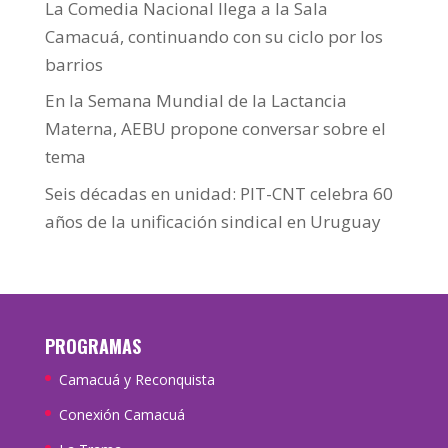
La Comedia Nacional llega a la Sala
Camacuá, continuando con su ciclo por los
barrios
En la Semana Mundial de la Lactancia
Materna, AEBU propone conversar sobre el
tema
Seis décadas en unidad: PIT-CNT celebra 60
años de la unificación sindical en Uruguay
PROGRAMAS
Camacuá y Reconquista
Conexión Camacuá