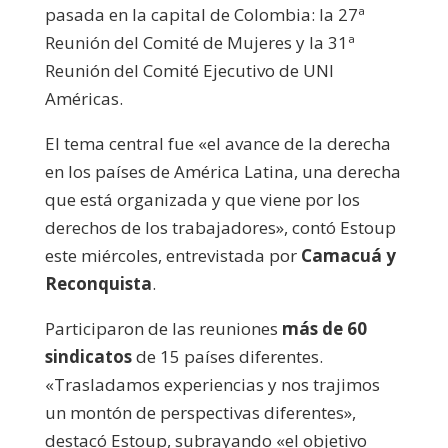
pasada en la capital de Colombia: la 27ª
Reunión del Comité de Mujeres y la 31ª
Reunión del Comité Ejecutivo de UNI
Américas.
El tema central fue «el avance de la derecha
en los países de América Latina, una derecha
que está organizada y que viene por los
derechos de los trabajadores», contó Estoup
este miércoles, entrevistada por
Camacuá y
Reconquista
.
Participaron de las reuniones
más de 60
sindicatos
de 15 países diferentes.
«Trasladamos experiencias y nos trajimos
un montón de perspectivas diferentes»,
destacó Estoup, subrayando «el objetivo