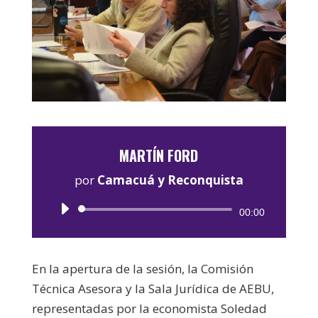
MARTÍN FORD
por
Camacuá y Reconquista
Reproductor
00:00
de
audio
En la apertura de la sesión, la Comisión
Técnica Asesora y la Sala Jurídica de AEBU,
representadas por la economista Soledad