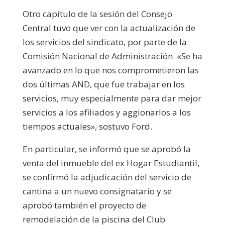
Otro capítulo de la sesión del Consejo
Central tuvo que ver con la actualización de
los servicios del sindicato, por parte de la
Comisión Nacional de Administración. «Se ha
avanzado en lo que nos comprometieron las
dos últimas AND, que fue trabajar en los
servicios, muy especialmente para dar mejor
servicios a los afiliados y aggionarlos a los
tiempos actuales», sostuvo Ford.
En particular, se informó que se aprobó la
venta del inmueble del ex Hogar Estudiantil,
se confirmó la adjudicación del servicio de
cantina a un nuevo consignatario y se
aprobó también el proyecto de
remodelación de la piscina del Club