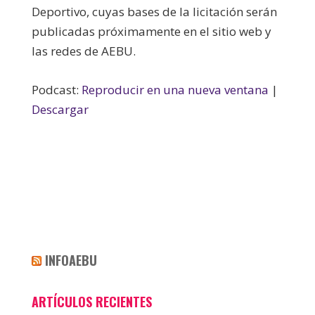
Deportivo, cuyas bases de la licitación serán
publicadas próximamente en el sitio web y
las redes de AEBU.
Podcast:
Reproducir en una nueva ventana
|
Descargar
INFOAEBU
ARTÍCULOS RECIENTES