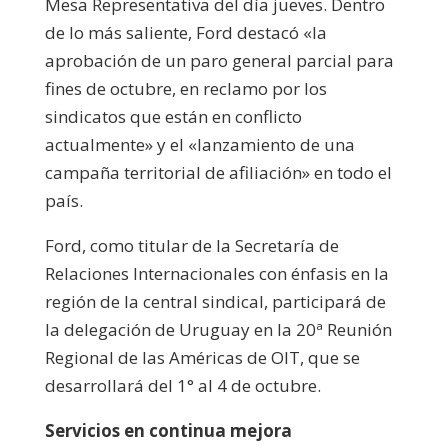
Mesa Representativa del día jueves. Dentro
de lo más saliente, Ford destacó «la
aprobación de un paro general parcial para
fines de octubre, en reclamo por los
sindicatos que están en conflicto
actualmente» y el «lanzamiento de una
campaña territorial de afiliación» en todo el
país.
Ford, como titular de la Secretaría de
Relaciones Internacionales con énfasis en la
región de la central sindical, participará de
la delegación de Uruguay en la 20ª Reunión
Regional de las Américas de OIT, que se
desarrollará del 1° al 4 de octubre.
Servicios en continua mejora