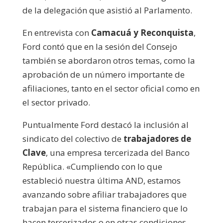
de la delegación que asistió al Parlamento.
En entrevista con
Camacuá y Reconquista
,
Ford contó que en la sesión del Consejo
también se abordaron otros temas, como la
aprobación de un número importante de
afiliaciones, tanto en el sector oficial como en
el sector privado.
Puntualmente Ford destacó la inclusión al
sindicato del colectivo de
trabajadores de
Clave
, una empresa tercerizada del Banco
República. «Cumpliendo con lo que
estableció nuestra última AND, estamos
avanzando sobre afiliar trabajadores que
trabajan para el sistema financiero que lo
hacen tercerizados o en otras condiciones,