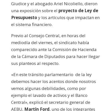
Giudice y el abogado Ariel Nicoliello, dieron
una exposición sobre el
proyecto de Ley de
Presupuesto
y los artículos que impactan en
el sistema financiero.
Previo al Consejo Central, en horas del
mediodía del viernes, el sindicato había
comparecido ante la Comisión de Hacienda
de la Cámara de Diputados para hacer llegar
sus planteos al respecto.
«En este tránsito parlamentario de la ley
debemos hacer los acentos donde nosotros
vemos algunas debilidades, como por
ejemplo el lavado de activos y el Banco
Central», explicó el secretario general de
AEBU,
Martín Ford
, uno de los integrantes