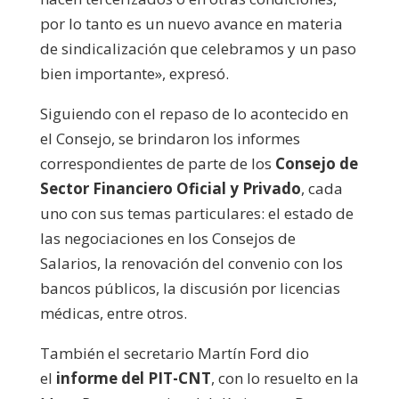
por lo tanto es un nuevo avance en materia
de sindicalización que celebramos y un paso
bien importante», expresó.
Siguiendo con el repaso de lo acontecido en
el Consejo, se brindaron los informes
correspondientes de parte de los
Consejo de
Sector Financiero Oficial y Privado
, cada
uno con sus temas particulares: el estado de
las negociaciones en los Consejos de
Salarios, la renovación del convenio con los
bancos públicos, la discusión por licencias
médicas, entre otros.
También el secretario Martín Ford dio
el
informe del PIT-CNT
, con lo resuelto en la