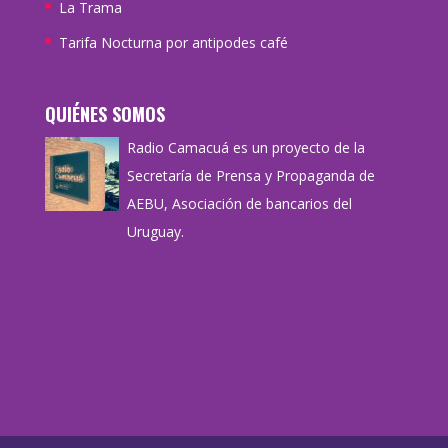
La Trama
Tarifa Nocturna por antipodes café
QUIÉNES SOMOS
Radio Camacuá es un proyecto de la
Secretaría de Prensa y Propaganda de
AEBU, Asociación de bancarios del
Uruguay.