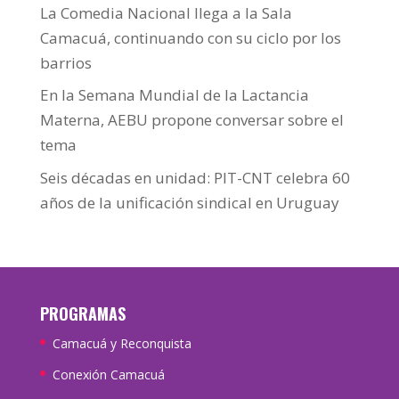
La Comedia Nacional llega a la Sala
Camacuá, continuando con su ciclo por los
barrios
En la Semana Mundial de la Lactancia
Materna, AEBU propone conversar sobre el
tema
Seis décadas en unidad: PIT-CNT celebra 60
años de la unificación sindical en Uruguay
PROGRAMAS
Camacuá y Reconquista
Conexión Camacuá