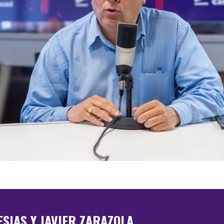
ESIAS Y JAVIER ZARAZOLA