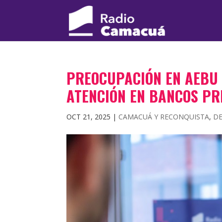
PREOCUPACIÓN EN AEBU 
ATENCIÓN EN BANCOS PR
OCT 21, 2025
|
CAMACUÁ Y RECONQUISTA
,
D