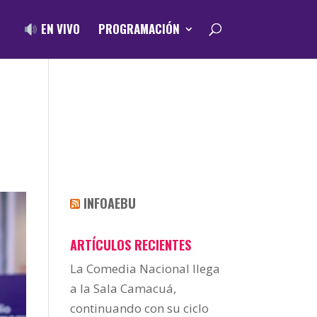
EN VIVO
PROGRAMACIÓN
INFOAEBU
ARTÍCULOS RECIENTES
La Comedia Nacional llega
a la Sala Camacuá,
continuando con su ciclo