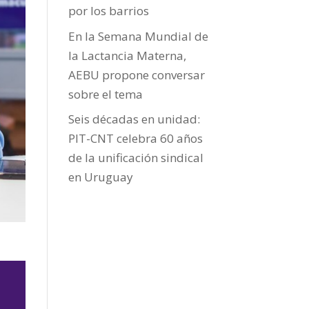
por los barrios
En la Semana Mundial de
la Lactancia Materna,
AEBU propone conversar
sobre el tema
Seis décadas en unidad:
PIT-CNT celebra 60 años
de la unificación sindical
en Uruguay