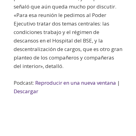
señaló que aún queda mucho por discutir.
«Para esa reunión le pedimos al Poder
Ejecutivo tratar dos temas centrales: las
condiciones trabajo y el régimen de
descansos en el Hospital del BSE, y la
descentralización de cargos, que es otro gran
planteo de los compañeros y compañeras
del interior», detalló.
Podcast:
Reproducir en una nueva ventana
|
Descargar