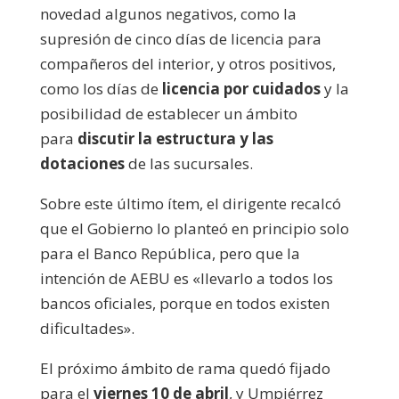
novedad algunos negativos, como la
supresión de cinco días de licencia para
compañeros del interior, y otros positivos,
como los días de
licencia por cuidados
y la
posibilidad de establecer un ámbito
para
discutir la estructura y las
dotaciones
de las sucursales.
Sobre este último ítem, el dirigente recalcó
que el Gobierno lo planteó en principio solo
para el Banco República, pero que la
intención de AEBU es «llevarlo a todos los
bancos oficiales, porque en todos existen
dificultades».
El próximo ámbito de rama quedó fijado
para el
viernes 10 de abril
, y Umpiérrez