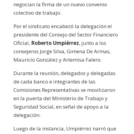
negocian la firma de un nuevo convenio
colectivo de trabajo.
Por el sindicato encabezó la delegación el
presidente del Consejo del Sector Financiero
Oficial,
Roberto Umpiérrez
, junto a los
consejeros Jorge Silva, Gimena De Armas,
Mauricio González y Artemisa Falero.
Durante la reunión, delegados y delegadas
de cada banco e integrantes de las
Comisiones Representativas se movilizaron
en la puerta del Ministerio de Trabajo y
Seguridad Social, en señal de apoyo a la
delegación.
Luego de la instancia, Umpiérrez narró que