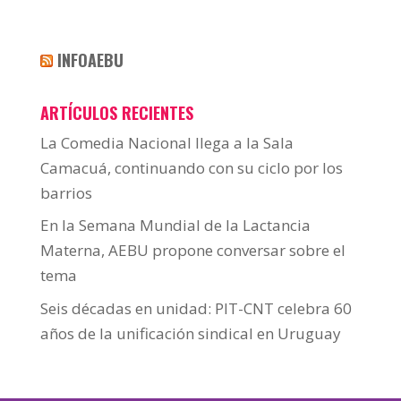
INFOAEBU
ARTÍCULOS RECIENTES
La Comedia Nacional llega a la Sala
Camacuá, continuando con su ciclo por los
barrios
En la Semana Mundial de la Lactancia
Materna, AEBU propone conversar sobre el
tema
Seis décadas en unidad: PIT-CNT celebra 60
años de la unificación sindical en Uruguay