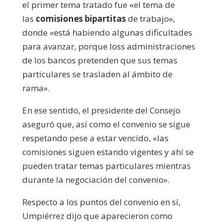
el primer tema tratado fue «el tema de
las
comisiones bipartitas
de trabajo»,
donde «está habiendo algunas dificultades
para avanzar, porque loss administraciones
de los bancos pretenden que sus temas
particulares se trasladen al ámbito de
rama».
En ese sentido, el presidente del Consejo
aseguró que, así como el convenio se sigue
respetando pese a estar vencido, «las
comisiones siguen estando vigentes y ahí se
pueden tratar temas particulares mientras
durante la negociación del convenio».
Respecto a los puntos del convenio en sí,
Umpiérrez dijo que aparecieron como