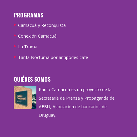
PROGRAMAS
Camacuá y Reconquista
Conexión Camacuá
La Trama
Tarifa Nocturna por antipodes café
QUIÉNES SOMOS
Radio Camacuá es un proyecto de la
Secretaría de Prensa y Propaganda de
AEBU, Asociación de bancarios del
Uruguay.