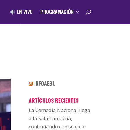
EN VIVO
PROGRAMACIÓN
INFOAEBU
ARTÍCULOS RECIENTES
La Comedia Nacional llega
a la Sala Camacuá,
continuando con su ciclo