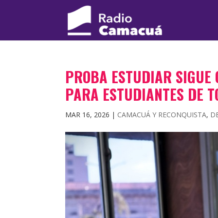
PROBA ESTUDIAR SIGUE 
PARA ESTUDIANTES DE T
MAR 16, 2026
|
CAMACUÁ Y RECONQUISTA
,
D