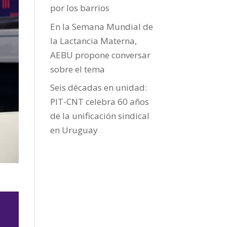
por los barrios
En la Semana Mundial de
la Lactancia Materna,
AEBU propone conversar
sobre el tema
Seis décadas en unidad:
PIT-CNT celebra 60 años
de la unificación sindical
en Uruguay