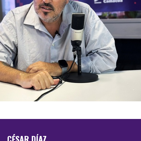
CÉSAR DÍAZ