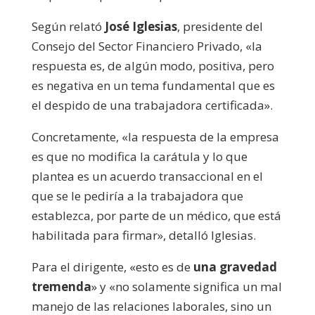
Según relató
José Iglesias
, presidente del
Consejo del Sector Financiero Privado, «la
respuesta es, de algún modo, positiva, pero
es negativa en un tema fundamental que es
el despido de una trabajadora certificada».
Concretamente, «la respuesta de la empresa
es que no modifica la carátula y lo que
plantea es un acuerdo transaccional en el
que se le pediría a la trabajadora que
establezca, por parte de un médico, que está
habilitada para firmar», detalló Iglesias.
Para el dirigente, «esto es de
una gravedad
tremenda
» y «no solamente significa un mal
manejo de las relaciones laborales, sino un