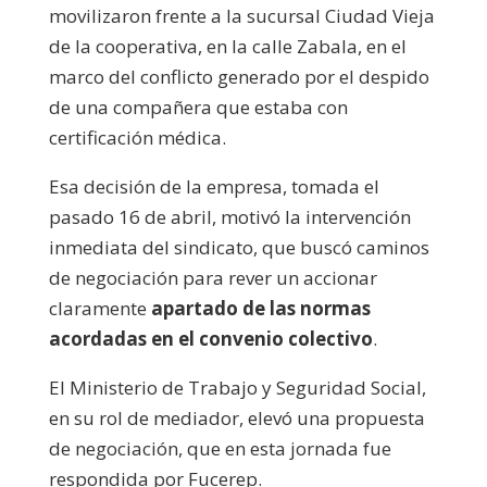
movilizaron frente a la sucursal Ciudad Vieja
de la cooperativa, en la calle Zabala, en el
marco del conflicto generado por el despido
de una compañera que estaba con
certificación médica.
Esa decisión de la empresa, tomada el
pasado 16 de abril, motivó la intervención
inmediata del sindicato, que buscó caminos
de negociación para rever un accionar
claramente
apartado de las normas
acordadas en el convenio colectivo
.
El Ministerio de Trabajo y Seguridad Social,
en su rol de mediador, elevó una propuesta
de negociación, que en esta jornada fue
respondida por Fucerep.