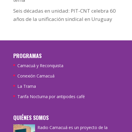
Seis décadas en unidad: PIT-CNT celebra 60
años de la unificación sindical en Uruguay
PROGRAMAS
Camacuá y Reconquista
Conexión Camacuá
La Trama
Tarifa Nocturna por antipodes café
QUIÉNES SOMOS
Radio Camacuá es un proyecto de la