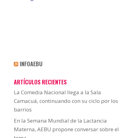
INFOAEBU
ARTÍCULOS RECIENTES
La Comedia Nacional llega a la Sala
Camacuá, continuando con su ciclo por los
barrios
En la Semana Mundial de la Lactancia
Materna, AEBU propone conversar sobre el
tema