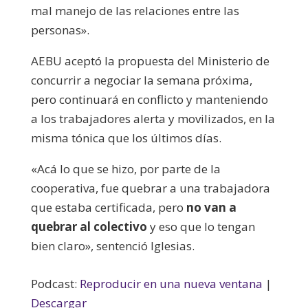
mal manejo de las relaciones entre las
personas».
AEBU aceptó la propuesta del Ministerio de
concurrir a negociar la semana próxima,
pero continuará en conflicto y manteniendo
a los trabajadores alerta y movilizados, en la
misma tónica que los últimos días.
«Acá lo que se hizo, por parte de la
cooperativa, fue quebrar a una trabajadora
que estaba certificada, pero
no van a
quebrar al colectivo
y eso que lo tengan
bien claro», sentenció Iglesias.
Podcast:
Reproducir en una nueva ventana
|
Descargar