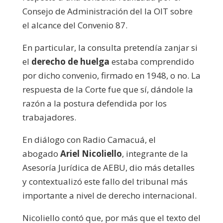
Consejo de Administración del la OIT sobre
el alcance del Convenio 87.
En particular, la consulta pretendía zanjar si
el
derecho de huelga
estaba comprendido
por dicho convenio, firmado en 1948, o no. La
respuesta de la Corte fue que sí, dándole la
razón a la postura defendida por los
trabajadores.
En diálogo con Radio Camacuá, el
abogado
Ariel Nicoliello
, integrante de la
Asesoría Jurídica de AEBU, dio más detalles
y contextualizó este fallo del tribunal más
importante a nivel de derecho internacional.
Nicoliello contó que, por más que el texto del