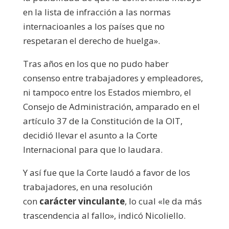
en la lista de infracción a las normas
internacioanles a los países que no
respetaran el derecho de huelga».
Tras años en los que no pudo haber
consenso entre trabajadores y empleadores,
ni tampoco entre los Estados miembro, el
Consejo de Administración, amparado en el
artículo 37 de la Constitución de la OIT,
decidió llevar el asunto a la Corte
Internacional para que lo laudara.
Y así fue que la Corte laudó a favor de los
trabajadores, en una resolución
con
carácter vinculante
, lo cual «le da más
trascendencia al fallo», indicó Nicoliello.