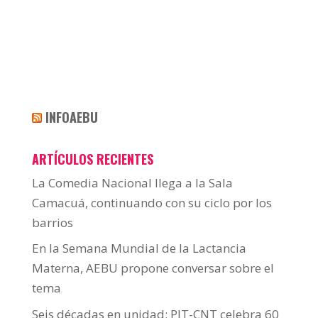
INFOAEBU
ARTÍCULOS RECIENTES
La Comedia Nacional llega a la Sala
Camacuá, continuando con su ciclo por los
barrios
En la Semana Mundial de la Lactancia
Materna, AEBU propone conversar sobre el
tema
Seis décadas en unidad: PIT-CNT celebra 60