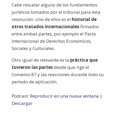
Cabe rescatar alguno de los fundamentos
jurídicos tomados por el tribunal para esta
resolución. Uno de ellos es el
historial de
otros tratados internacionales
firmados
entre ambas partes, por ejemplo el Pacto
Internacional de Derechos Económicos,
Sociales y Culturales.
Otro igual de relevante es la
práctica que
tuvieron las partes
desde que rige el
Convenio 87 y las reacciones durante todo su
período de aplicación.
Podcast:
Reproducir en una nueva ventana
|
Descargar