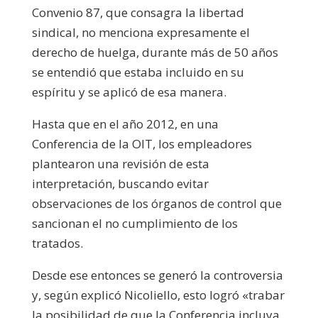
Convenio 87, que consagra la libertad
sindical, no menciona expresamente el
derecho de huelga, durante más de 50 años
se entendió que estaba incluido en su
espíritu y se aplicó de esa manera.
Hasta que en el año 2012, en una
Conferencia de la OIT, los empleadores
plantearon una revisión de esta
interpretación, buscando evitar
observaciones de los órganos de control que
sancionan el no cumplimiento de los
tratados.
Desde ese entonces se generó la controversia
y, según explicó Nicoliello, esto logró «trabar
la posibilidad de que la Conferencia incluya